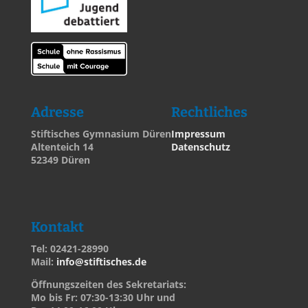
Adresse
Rechtliches
Stiftisches Gymnasium Düren
Impressum
Altenteich 14
Datenschutz
52349 Düren
Kontakt
Tel: 02421-28990
Mail:
info@stiftisches.de
Öffnungszeiten des Sekretariats:
Mo bis Fr: 07:30-13:30 Uhr und