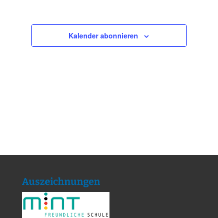
Kalender abonnieren
Auszeichnungen