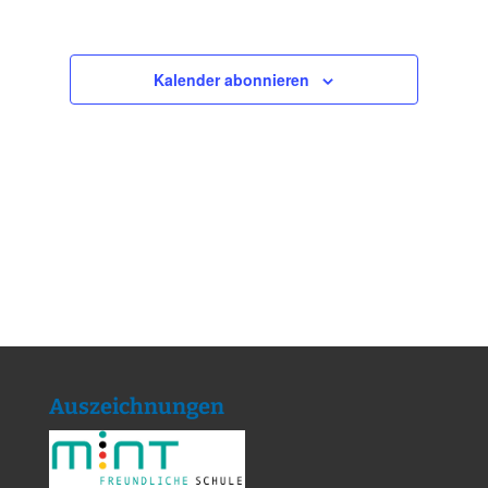
Kalender abonnieren
Auszeichnungen