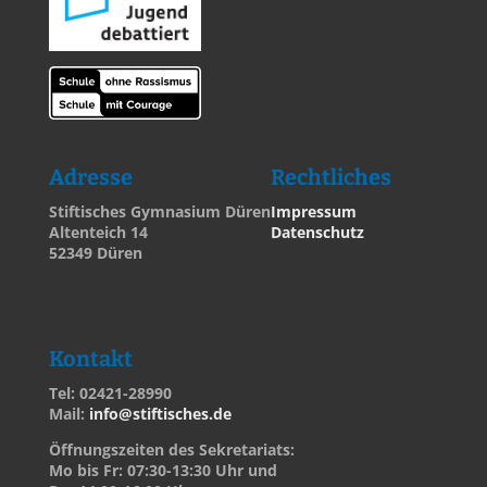
Adresse
Rechtliches
Stiftisches Gymnasium Düren
Impressum
Altenteich 14
Datenschutz
52349 Düren
Kontakt
Tel: 02421-28990
Mail:
info@stiftisches.de
Öffnungszeiten des Sekretariats:
Mo bis Fr: 07:30-13:30 Uhr und