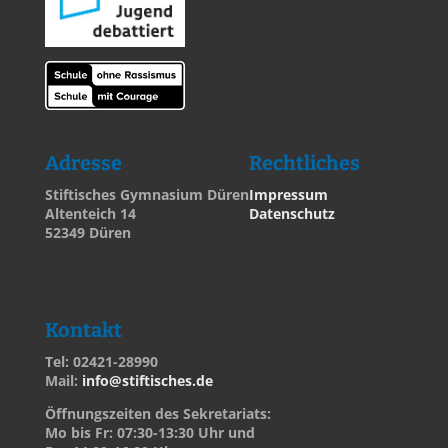
Adresse
Rechtliches
Stiftisches Gymnasium Düren
Impressum
Altenteich 14
Datenschutz
52349 Düren
Kontakt
Tel: 02421-28990
Mail:
info@stiftisches.de
Öffnungszeiten des Sekretariats:
Mo bis Fr: 07:30-13:30 Uhr und