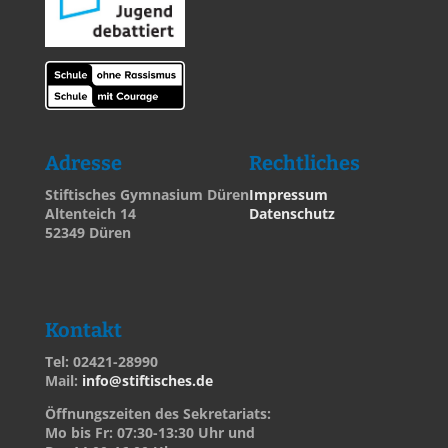
Adresse
Rechtliches
Stiftisches Gymnasium Düren
Impressum
Altenteich 14
Datenschutz
52349 Düren
Kontakt
Tel: 02421-28990
Mail:
info@stiftisches.de
Öffnungszeiten des Sekretariats:
Mo bis Fr: 07:30-13:30 Uhr und