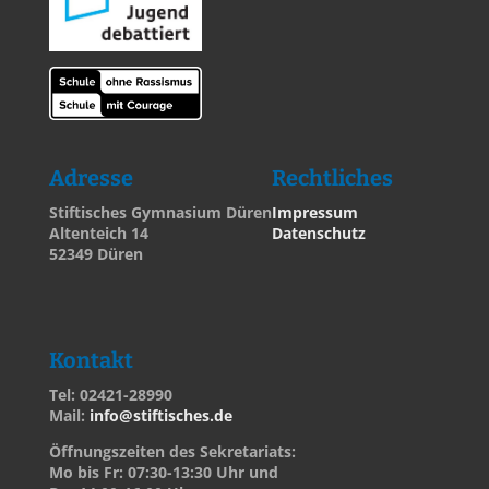
Adresse
Rechtliches
Stiftisches Gymnasium Düren
Impressum
Altenteich 14
Datenschutz
52349 Düren
Kontakt
Tel: 02421-28990
Mail:
info@stiftisches.de
Öffnungszeiten des Sekretariats:
Mo bis Fr: 07:30-13:30 Uhr und