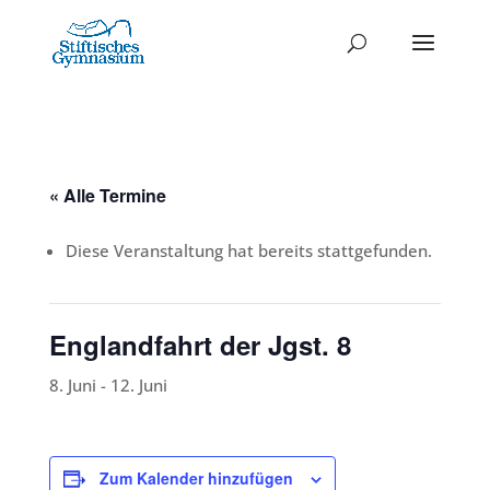
« Alle Termine
Diese Veranstaltung hat bereits stattgefunden.
Englandfahrt der Jgst. 8
8. Juni
-
12. Juni
Zum Kalender hinzufügen