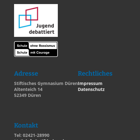
Adresse
Rechtliches
Stiftisches Gymnasium Düren
Impressum
Altenteich 14
Datenschutz
52349 Düren
Kontakt
Tel: 02421-28990