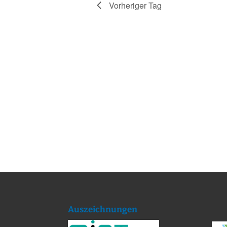
Vorheriger Tag
Auszeichnungen