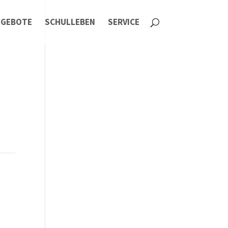
NGEBOTE
SCHULLEBEN
SERVICE