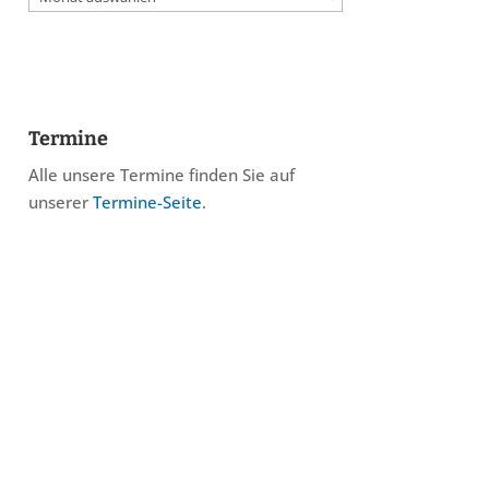
Termine
Alle unsere Termine finden Sie auf
unserer
Termine-Seite
.