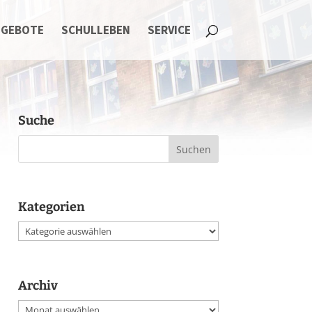
NGEBOTE
SCHULLEBEN
SERVICE
Suche
Kategorien
Kategorien
Archiv
Archiv