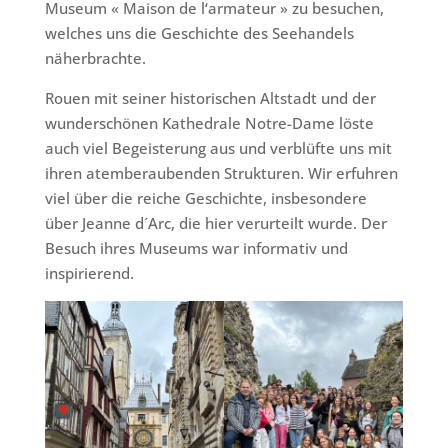
Museum « Maison de l‘armateur » zu besuchen,
welches uns die Geschichte des Seehandels
näherbrachte.
Rouen mit seiner historischen Altstadt und der
wunderschönen Kathedrale Notre-Dame löste
auch viel Begeisterung aus und verblüfte uns mit
ihren atemberaubenden Strukturen. Wir erfuhren
viel über die reiche Geschichte, insbesondere
über Jeanne d´Arc, die hier verurteilt wurde. Der
Besuch ihres Museums war informativ und
inspirierend.