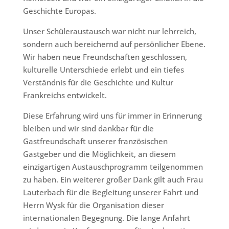
Geschichte Europas.
Unser Schüleraustausch war nicht nur lehrreich,
sondern auch bereichernd auf persönlicher Ebene.
Wir haben neue Freundschaften geschlossen,
kulturelle Unterschiede erlebt und ein tiefes
Verständnis für die Geschichte und Kultur
Frankreichs entwickelt.
Diese Erfahrung wird uns für immer in Erinnerung
bleiben und wir sind dankbar für die
Gastfreundschaft unserer französischen
Gastgeber und die Möglichkeit, an diesem
einzigartigen Austauschprogramm teilgenommen
zu haben. Ein weiterer großer Dank gilt auch Frau
Lauterbach für die Begleitung unserer Fahrt und
Herrn Wysk für die Organisation dieser
internationalen Begegnung. Die lange Anfahrt