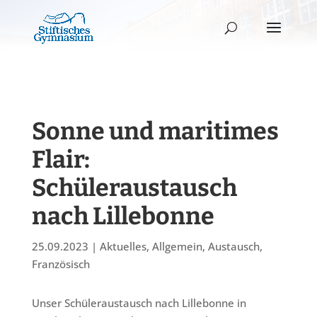
Sonne und maritimes
Flair:
Schüleraustausch
nach Lillebonne
25.09.2023
|
Aktuelles
,
Allgemein
,
Austausch
,
Französisch
Unser Schüleraustausch nach Lillebonne in