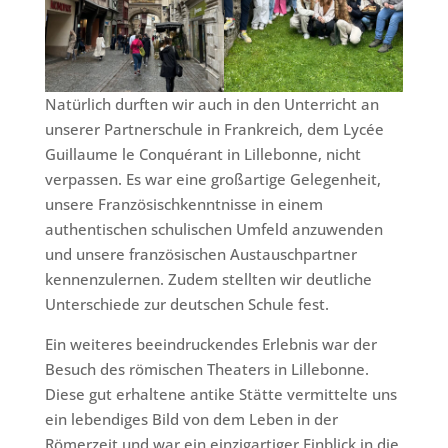
Natürlich durften wir auch in den Unterricht an
unserer Partnerschule in Frankreich, dem Lycée
Guillaume le Conquérant in Lillebonne, nicht
verpassen. Es war eine großartige Gelegenheit,
unsere Französischkenntnisse in einem
authentischen schulischen Umfeld anzuwenden
und unsere französischen Austauschpartner
kennenzulernen. Zudem stellten wir deutliche
Unterschiede zur deutschen Schule fest.
Ein weiteres beeindruckendes Erlebnis war der
Besuch des römischen Theaters in Lillebonne.
Diese gut erhaltene antike Stätte vermittelte uns
ein lebendiges Bild von dem Leben in der
Römerzeit und war ein einzigartiger Einblick in die