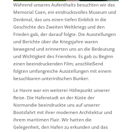
Während unseres Aufenthalts besuchten wir das
Memorial Caen, ein eindrucksvolles Museum und
Denkmal, das uns einen tiefen Einblick in die
Geschichte des Zweiten Weltkriegs und den
Frieden gab, der darauf folgte. Die Ausstellungen
und Berichte über die Kriegsjahre waren
bewegend und erinnerten uns an die Bedeutung
und Wichtigkeit des Friendens. Es gab zu Beginn
einen beeindruckenden Film; anschließend
folgten umfangreiche Ausstellungen mit einem
besuchbaren unterirdischen Bunker.
Le Havre war ein weiterer Höhepunkt unserer
Reise. Die Hafenstadt an der Küste der
Normandie beeindruckte uns auf unserer
Bootsfahrt mit ihrer modernen Architektur und
ihrem maritimen Flair. Wir hatten die
Gelegenheit, den Hafen zu erkunden und das