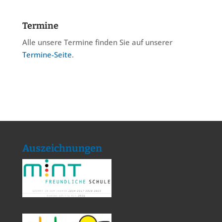
Termine
Alle unsere Termine finden Sie auf unserer
Termine-Seite
.
Auszeichnungen