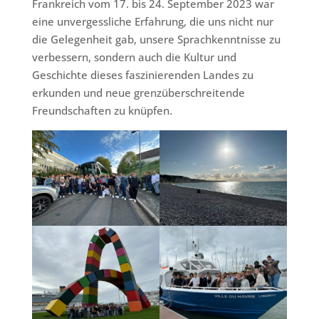
Frankreich vom 17. bis 24. September 2023 war
eine unvergessliche Erfahrung, die uns nicht nur
die Gelegenheit gab, unsere Sprachkenntnisse zu
verbessern, sondern auch die Kultur und
Geschichte dieses faszinierenden Landes zu
erkunden und neue grenzüberschreitende
Freundschaften zu knüpfen.