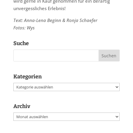
wird gerne in Kauf genommen für ein derartig
unvergessliches Erlebnis!
Text: Anna-Lena Beginn & Ronja Schaefer
Fotos: Wys
Suche
Kategorien
Kategorien
Archiv
Archiv