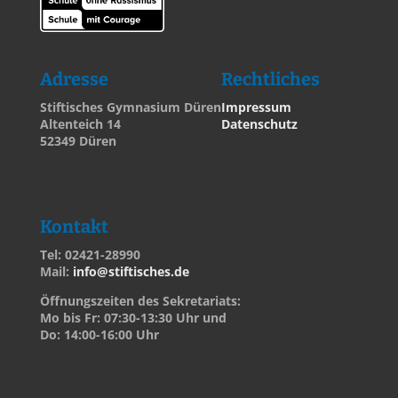
Adresse
Rechtliches
Stiftisches Gymnasium Düren
Impressum
Altenteich 14
Datenschutz
52349 Düren
Kontakt
Tel: 02421-28990
Mail:
info@stiftisches.de
Öffnungszeiten des Sekretariats:
Mo bis Fr: 07:30-13:30 Uhr und
Do: 14:00-16:00 Uhr