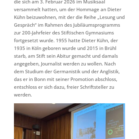
die sich am 3. Februar 2026 im Musiksaal
versammelt hatten, um der Hommage an Dieter
Kühn beizuwohnen, mit der die Reihe „Lesung und
Gespräch“ im Rahmen des Jubiläumsprogramms
zur 200-Jahrfeier des Stiftischen Gymnasiums
fortgesetzt wurde. 1955 hatte Dieter Kühn, der
1935 in Köln geboren wurde und 2015 in Brühl
starb, am Stift sein Abitur gemacht und damals
angegeben, Journalist werden zu wollen. Nach
dem Studium der Germanistik und der Anglistik,
das er in Bonn mit seiner Promotion abschloss,
entschloss er sich dazu, freier Schriftsteller zu
werden.