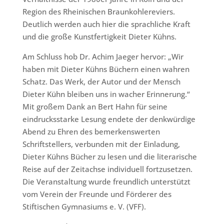
Region des Rheinischen Braunkohlereviers.
Deutlich werden auch hier die sprachliche Kraft
und die große Kunstfertigkeit Dieter Kühns.
Am Schluss hob Dr. Achim Jaeger hervor: „Wir
haben mit Dieter Kühns Büchern einen wahren
Schatz. Das Werk, der Autor und der Mensch
Dieter Kühn bleiben uns in wacher Erinnerung.“
Mit großem Dank an Bert Hahn für seine
eindrucksstarke Lesung endete der denkwürdige
Abend zu Ehren des bemerkenswerten
Schriftstellers, verbunden mit der Einladung,
Dieter Kühns Bücher zu lesen und die literarische
Reise auf der Zeitachse individuell fortzusetzen.
Die Veranstaltung wurde freundlich unterstützt
vom Verein der Freunde und Förderer des
Stiftischen Gymnasiums e. V. (VFF).