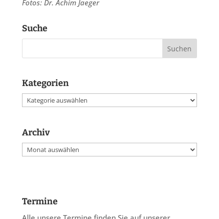
Fotos: Dr. Achim Jaeger
Suche
Kategorien
Kategorien
Archiv
Archiv
Termine
Alle unsere Termine finden Sie auf unserer