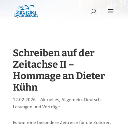
Schreiben auf der
Zeitachse II –
Hommage an Dieter
Kühn
12.02.2026
|
Aktuelles
,
Allgemein
,
Deutsch
,
Lesungen und Vorträge
Es war eine besondere Zeitreise für die Zuhörer,