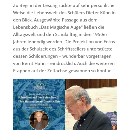
Zu Beginn der Lesung rückte auf sehr persönliche
Weise die Lebenswelt des Schülers Dieter Kühn in
den Blick. Ausgewählte Passage aus dem
Lebensbuch „Das Magische Auge“ ließen die
Alltagswelt und den Schulalltag in den 1950er
Jahren lebendig werden. Die Projektion von Fotos
aus der Schulzeit des Schriftstellers unterstützte
dessen Schilderungen – wunderbar vorgetragen
von Bernt Hahn – eindrücklich. Auch die weiteren
Etappen auf der Zeitachse gewannen so Kontur.