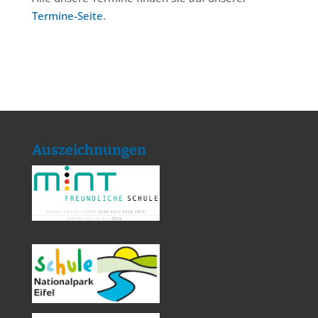
Termine-Seite
.
Auszeichnungen