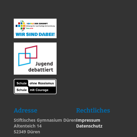
Adresse
Rechtliches
Stiftisches Gymnasium Düren
Impressum
Altenteich 14
Datenschutz
52349 Düren