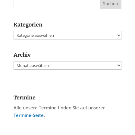
Kategorien
Kategorien
Archiv
Archiv
Termine
Alle unsere Termine finden Sie auf unserer
Termine-Seite
.