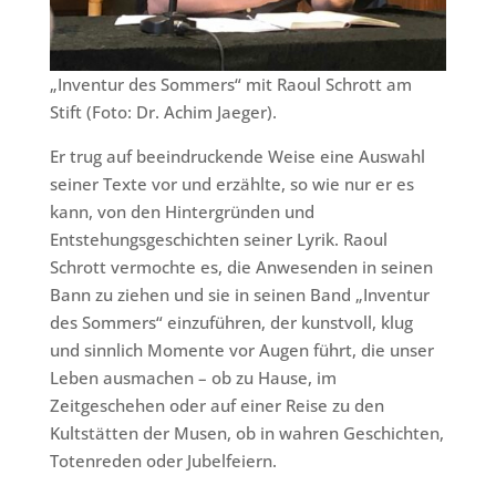
„Inventur des Sommers“ mit Raoul Schrott am
Stift (Foto: Dr. Achim Jaeger).
Er trug auf beeindruckende Weise eine Auswahl
seiner Texte vor und erzählte, so wie nur er es
kann, von den Hintergründen und
Entstehungsgeschichten seiner Lyrik. Raoul
Schrott vermochte es, die Anwesenden in seinen
Bann zu ziehen und sie in seinen Band „Inventur
des Sommers“ einzuführen, der kunstvoll, klug
und sinnlich Momente vor Augen führt, die unser
Leben ausmachen – ob zu Hause, im
Zeitgeschehen oder auf einer Reise zu den
Kultstätten der Musen, ob in wahren Geschichten,
Totenreden oder Jubelfeiern.