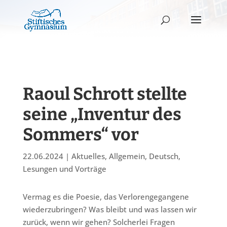
Raoul Schrott stellte
seine „Inventur des
Sommers“ vor
22.06.2024
|
Aktuelles
,
Allgemein
,
Deutsch
,
Lesungen und Vorträge
Vermag es die Poesie, das Verlorengegangene
wiederzubringen? Was bleibt und was lassen wir
zurück, wenn wir gehen? Solcherlei Fragen