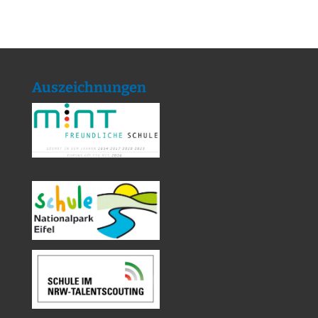
Auszeichnungen