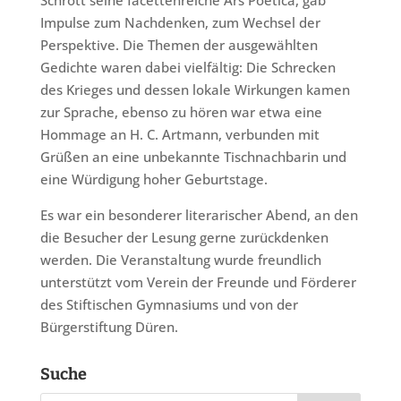
Impulse zum Nachdenken, zum Wechsel der
Perspektive. Die Themen der ausgewählten
Gedichte waren dabei vielfältig: Die Schrecken
des Krieges und dessen lokale Wirkungen kamen
zur Sprache, ebenso zu hören war etwa eine
Hommage an H. C. Artmann, verbunden mit
Grüßen an eine unbekannte Tischnachbarin und
eine Würdigung hoher Geburtstage.
Es war ein besonderer literarischer Abend, an den
die Besucher der Lesung gerne zurückdenken
werden. Die Veranstaltung wurde freundlich
unterstützt vom Verein der Freunde und Förderer
des Stiftischen Gymnasiums und von der
Bürgerstiftung Düren.
Suche