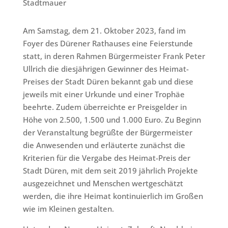
Stadtmauer
Am Samstag, dem 21. Oktober 2023, fand im
Foyer des Dürener Rathauses eine Feierstunde
statt, in deren Rahmen Bürgermeister Frank Peter
Ullrich die diesjährigen Gewinner des Heimat-
Preises der Stadt Düren bekannt gab und diese
jeweils mit einer Urkunde und einer Trophäe
beehrte. Zudem überreichte er Preisgelder in
Höhe von 2.500, 1.500 und 1.000 Euro. Zu Beginn
der Veranstaltung begrüßte der Bürgermeister
die Anwesenden und erläuterte zunächst die
Kriterien für die Vergabe des Heimat-Preis der
Stadt Düren, mit dem seit 2019 jährlich Projekte
ausgezeichnet und Menschen wertgeschätzt
werden, die ihre Heimat kontinuierlich im Großen
wie im Kleinen gestalten.