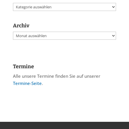
Kategorien
Archiv
Archiv
Termine
Alle unsere Termine finden Sie auf unserer
Termine-Seite
.