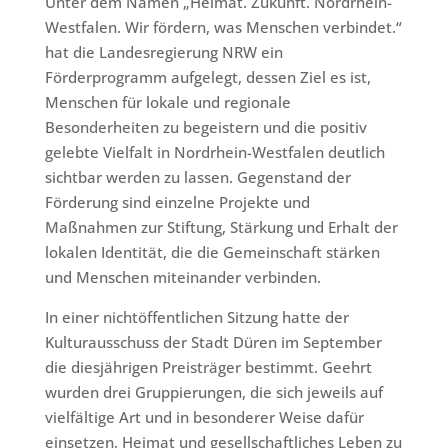
Unter dem Namen „Heimat. Zukunft. Nordrhein-
Westfalen. Wir fördern, was Menschen verbindet.“
hat die Landesregierung NRW ein
Förderprogramm aufgelegt, dessen Ziel es ist,
Menschen für lokale und regionale
Besonderheiten zu begeistern und die positiv
gelebte Vielfalt in Nordrhein-Westfalen deutlich
sichtbar werden zu lassen. Gegenstand der
Förderung sind einzelne Projekte und
Maßnahmen zur Stiftung, Stärkung und Erhalt der
lokalen Identität, die die Gemeinschaft stärken
und Menschen miteinander verbinden.
In einer nichtöffentlichen Sitzung hatte der
Kulturausschuss der Stadt Düren im September
die diesjährigen Preisträger bestimmt. Geehrt
wurden drei Gruppierungen, die sich jeweils auf
vielfältige Art und in besonderer Weise dafür
einsetzen, Heimat und gesellschaftliches Leben zu