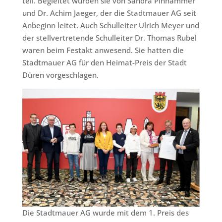
teil. Begleitet wurden sie von Sandra Pinhammer
und Dr. Achim Jaeger, der die Stadtmauer AG seit
Anbeginn leitet. Auch Schulleiter Ulrich Meyer und
der stellvertretende Schulleiter Dr. Thomas Rubel
waren beim Festakt anwesend. Sie hatten die
Stadtmauer AG für den Heimat-Preis der Stadt
Düren vorgeschlagen.
Die Stadtmauer AG wurde mit dem 1. Preis des