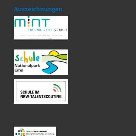
Auszeichnungen