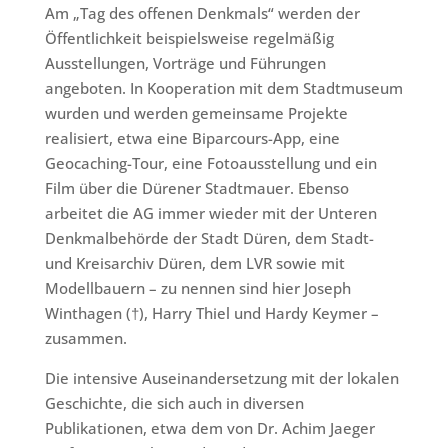
Am „Tag des offenen Denkmals“ werden der
Öffentlichkeit beispielsweise regelmäßig
Ausstellungen, Vorträge und Führungen
angeboten. In Kooperation mit dem Stadtmuseum
wurden und werden gemeinsame Projekte
realisiert, etwa eine Biparcours-App, eine
Geocaching-Tour, eine Fotoausstellung und ein
Film über die Dürener Stadtmauer. Ebenso
arbeitet die AG immer wieder mit der Unteren
Denkmalbehörde der Stadt Düren, dem Stadt-
und Kreisarchiv Düren, dem LVR sowie mit
Modellbauern – zu nennen sind hier Joseph
Winthagen (†), Harry Thiel und Hardy Keymer –
zusammen.
Die intensive Auseinandersetzung mit der lokalen
Geschichte, die sich auch in diversen
Publikationen, etwa dem von Dr. Achim Jaeger