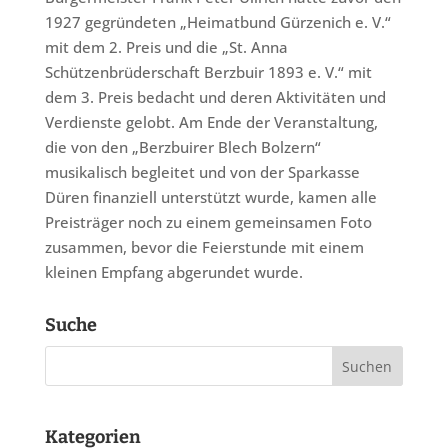
1927 gegründeten „Heimatbund Gürzenich e. V.“
mit dem 2. Preis und die „St. Anna
Schützenbrüderschaft Berzbuir 1893 e. V.“ mit
dem 3. Preis bedacht und deren Aktivitäten und
Verdienste gelobt. Am Ende der Veranstaltung,
die von den „Berzbuirer Blech Bolzern“
musikalisch begleitet und von der Sparkasse
Düren finanziell unterstützt wurde, kamen alle
Preisträger noch zu einem gemeinsamen Foto
zusammen, bevor die Feierstunde mit einem
kleinen Empfang abgerundet wurde.
Suche
Kategorien