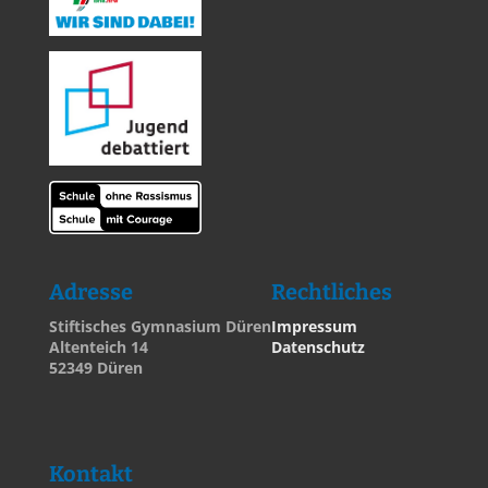
Adresse
Rechtliches
Stiftisches Gymnasium Düren
Impressum
Altenteich 14
Datenschutz
52349 Düren
Kontakt