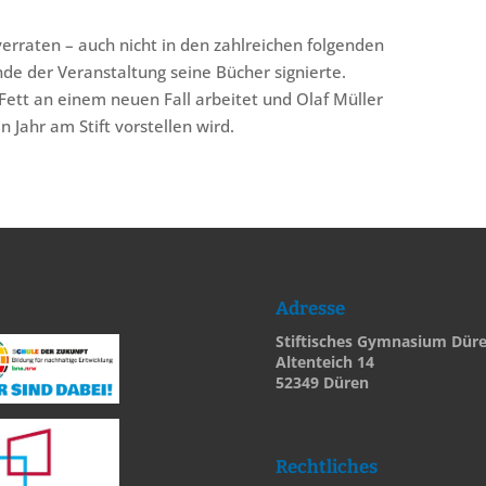
verraten – auch nicht in den zahlreichen folgenden
de der Veranstaltung seine Bücher signierte.
Fett an einem neuen Fall arbeitet und Olaf Müller
ahr am Stift vorstellen wird.
Adresse
Stiftisches Gymnasium Dür
Altenteich 14
52349 Düren
Rechtliches