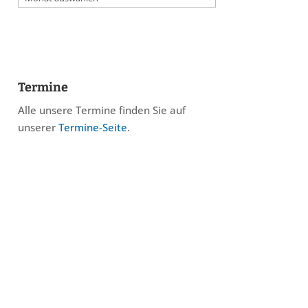
Termine
Alle unsere Termine finden Sie auf
unserer
Termine-Seite
.