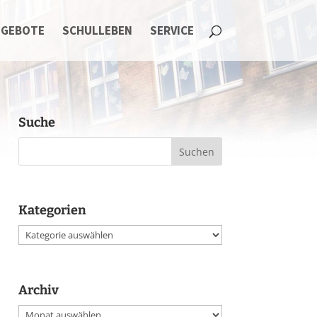
NGEBOTE
SCHULLEBEN
SERVICE
Suche
Kategorien
Kategorien
Archiv
Archiv