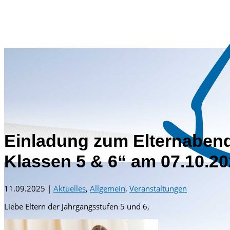
Einladung zum Elternabend
Klassen 5 & 6“ am 07.10.2
11.09.2025
|
Aktuelles
,
Allgemein
,
Veranstaltungen
Liebe Eltern der Jahrgangsstufen 5 und 6,