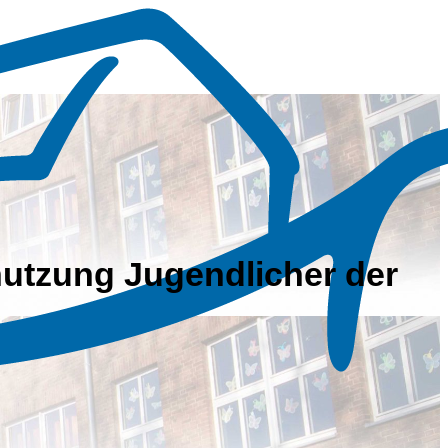
utzung Jugendlicher der