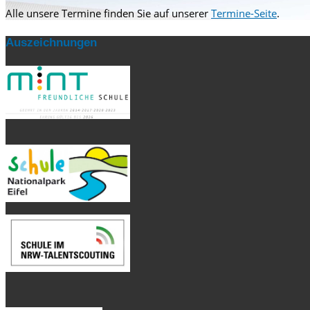
Alle unsere Termine finden Sie auf unserer
Termine-Seite
.
Auszeichnungen