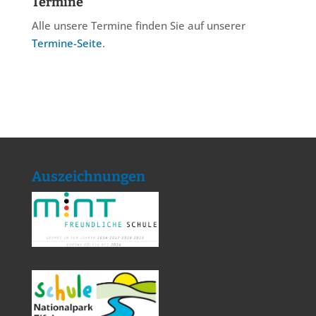
Termine
Alle unsere Termine finden Sie auf unserer
Termine-Seite
.
Auszeichnungen