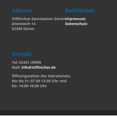
Adresse
Rechtliches
Stiftisches Gymnasium Düren
Impressum
Altenteich 14
Datenschutz
52349 Düren
Kontakt
Tel: 02421-28990
Mail:
info@stiftisches.de
Öffnungszeiten des Sekretariats:
Mo bis Fr: 07:30-13:30 Uhr und
Do: 14:00-16:00 Uhr