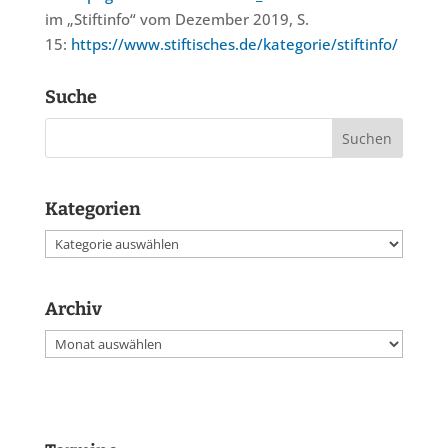
im „Stiftinfo“ vom Dezember 2019, S.
15:
https://www.stiftisches.de/kategorie/stiftinfo/
Suche
Kategorien
Kategorien
Archiv
Archiv