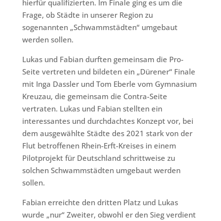
hierfür qualifizierten. Im Finale ging es um die
Frage, ob Städte in unserer Region zu
sogenannten „Schwammstädten“ umgebaut
werden sollen.
Lukas und Fabian durften gemeinsam die Pro-
Seite vertreten und bildeten ein „Dürener“ Finale
mit Inga Dassler und Tom Eberle vom Gymnasium
Kreuzau, die gemeinsam die Contra-Seite
vertraten. Lukas und Fabian stellten ein
interessantes und durchdachtes Konzept vor, bei
dem ausgewählte Städte des 2021 stark von der
Flut betroffenen Rhein-Erft-Kreises in einem
Pilotprojekt für Deutschland schrittweise zu
solchen Schwammstädten umgebaut werden
sollen.
Fabian erreichte den dritten Platz und Lukas
wurde „nur“ Zweiter, obwohl er den Sieg verdient