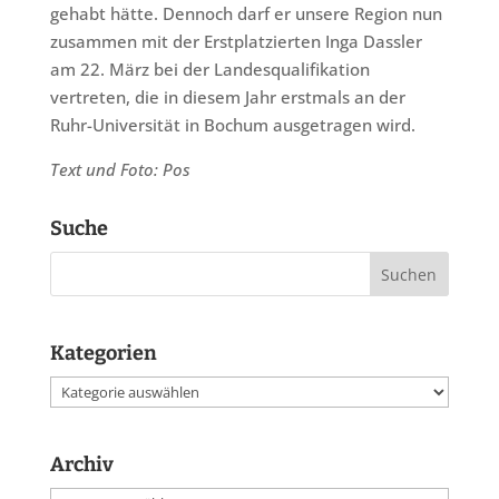
gehabt hätte. Dennoch darf er unsere Region nun
zusammen mit der Erstplatzierten Inga Dassler
am 22. März bei der Landesqualifikation
vertreten, die in diesem Jahr erstmals an der
Ruhr-Universität in Bochum ausgetragen wird.
Text und Foto: Pos
Suche
Kategorien
Kategorien
Archiv