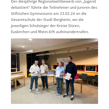
Der diesjährige Regionalwettbewerb von „Jugend
debattiert“ führte die Teilnehmer und Juroren des
Stiftischen Gymnasiums am 23.02.24 an die
Gesamtschule der Stadt Bergheim, wo die
jeweiligen Schulsieger der Kreise Düren,
Euskirchen und Rhein-Erft aufeinandertrafen.