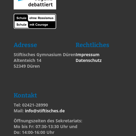
Adresse
Rechtliches
Stiftisches Gymnasium Düren
Impressum
Altenteich 14
Datenschutz
52349 Düren
Kontakt
Tel: 02421-28990
Mail:
info@stiftisches.de
Öffnungszeiten des Sekretariats:
Mo bis Fr: 07:30-13:30 Uhr und
Do: 14:00-16:00 Uhr