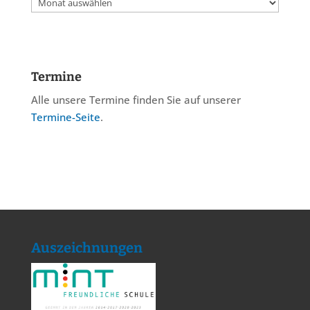
Archiv
Termine
Alle unsere Termine finden Sie auf unserer
Termine-Seite
.
Auszeichnungen