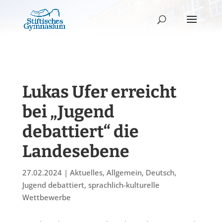
Lukas Ufer erreicht
bei „Jugend
debattiert“ die
Landesebene
27.02.2024
|
Aktuelles
,
Allgemein
,
Deutsch
,
Jugend debattiert
,
sprachlich-kulturelle
Wettbewerbe