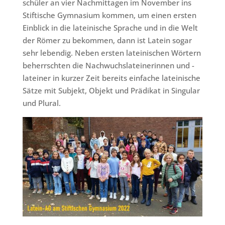
schüler an vier Nachmittagen im November ins
Stiftische Gymnasium kommen, um einen ersten
Einblick in die lateinische Sprache und in die Welt
der Römer zu bekommen, dann ist Latein sogar
sehr lebendig. Neben ersten lateinischen Wörtern
beherrschten die Nachwuchslateinerinnen und -
lateiner in kurzer Zeit bereits einfache lateinische
Sätze mit Subjekt, Objekt und Prädikat in Singular
und Plural.