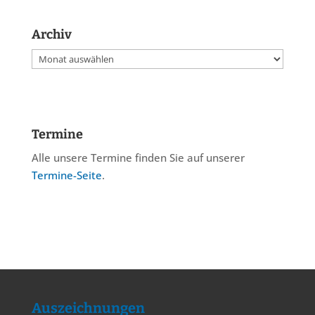
Archiv
Archiv
Termine
Alle unsere Termine finden Sie auf unserer
Termine-Seite
.
Auszeichnungen