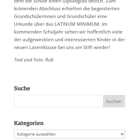
dem die Schule einen Gipsabguss besitzt. Zum
krönenden Abschluss erhielten die begeisterten
Grundschülerinnen und Grundschüler eine
Urkunde über das LATINUM MINIMUM. Im
kommenden Schuljahr sehen wir hoffentlich viele
der aufgeweckten und interessierten Kinder in der
neuen Lateinklasse bei uns am Stift wieder!
Text und Foto: Rub
Suche
Kategorien
Kategorien