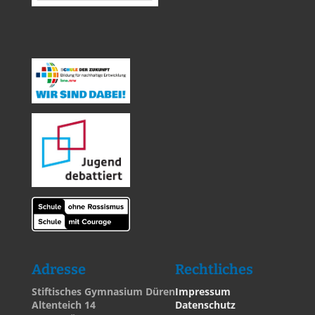
Adresse
Rechtliches
Stiftisches Gymnasium Düren
Impressum
Altenteich 14
Datenschutz