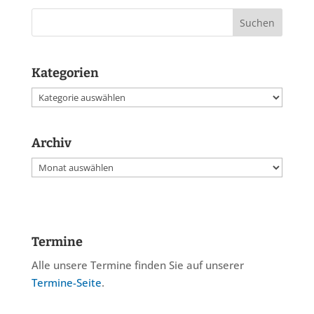
Kategorien
Kategorien
Archiv
Archiv
Termine
Alle unsere Termine finden Sie auf unserer
Termine-Seite
.