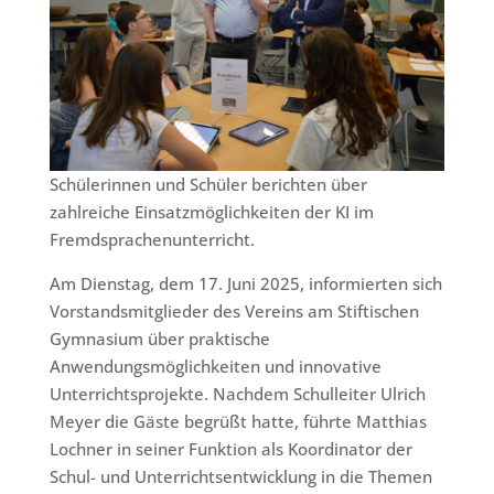
Schülerinnen und Schüler berichten über
zahlreiche Einsatzmöglichkeiten der KI im
Fremdsprachenunterricht.
Am Dienstag, dem 17. Juni 2025, informierten sich
Vorstandsmitglieder des Vereins am Stiftischen
Gymnasium über praktische
Anwendungsmöglichkeiten und innovative
Unterrichtsprojekte. Nachdem Schulleiter Ulrich
Meyer die Gäste begrüßt hatte, führte Matthias
Lochner in seiner Funktion als Koordinator der
Schul- und Unterrichtsentwicklung in die Themen