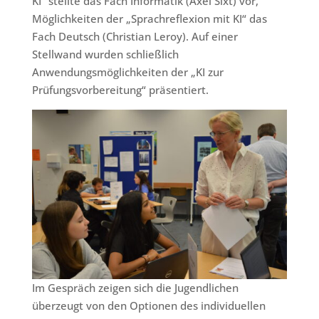
KI“ stellte das Fach Informatik (Axel Sixt) vor,
Möglichkeiten der „Sprachreflexion mit KI“ das
Fach Deutsch (Christian Leroy). Auf einer
Stellwand wurden schließlich
Anwendungsmöglichkeiten der „KI zur
Prüfungsvorbereitung“ präsentiert.
Im Gespräch zeigen sich die Jugendlichen
überzeugt von den Optionen des individuellen