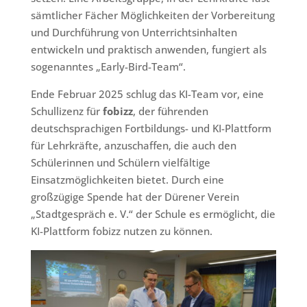
sämtlicher Fächer Möglichkeiten der Vorbereitung
und Durchführung von Unterrichtsinhalten
entwickeln und praktisch anwenden, fungiert als
sogenanntes „Early-Bird-Team“.
Ende Februar 2025 schlug das KI-Team vor, eine
Schullizenz für
fobizz
, der führenden
deutschsprachigen Fortbildungs- und KI-Plattform
für Lehrkräfte, anzuschaffen, die auch den
Schülerinnen und Schülern vielfältige
Einsatzmöglichkeiten bietet. Durch eine
großzügige Spende hat der Dürener Verein
„Stadtgespräch e. V.“ der Schule es ermöglicht, die
KI-Plattform fobizz nutzen zu können.