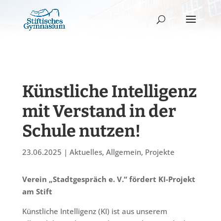
Künstliche Intelligenz
mit Verstand in der
Schule nutzen!
23.06.2025
|
Aktuelles
,
Allgemein
,
Projekte
Verein „Stadtgespräch e. V.“ fördert KI-Projekt
am Stift
Künstliche Intelligenz (KI) ist aus unserem