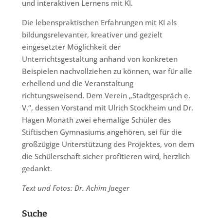
und interaktiven Lernens mit KI.
Die lebenspraktischen Erfahrungen mit KI als
bildungsrelevanter, kreativer und gezielt
eingesetzter Möglichkeit der
Unterrichtsgestaltung anhand von konkreten
Beispielen nachvollziehen zu können, war für alle
erhellend und die Veranstaltung
richtungsweisend. Dem Verein „Stadtgespräch e.
V.“, dessen Vorstand mit Ulrich Stockheim und Dr.
Hagen Monath zwei ehemalige Schüler des
Stiftischen Gymnasiums angehören, sei für die
großzügige Unterstützung des Projektes, von dem
die Schülerschaft sicher profitieren wird, herzlich
gedankt.
Text und Fotos: Dr. Achim Jaeger
Suche