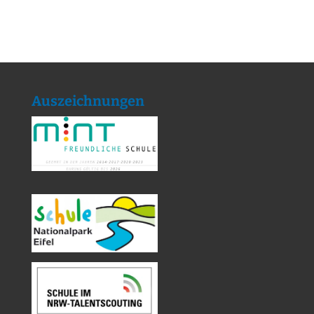
Auszeichnungen