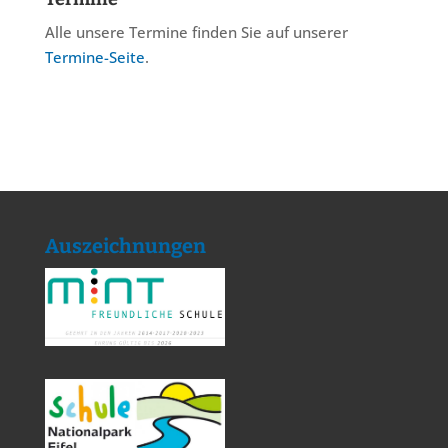
Alle unsere Termine finden Sie auf unserer
Termine-Seite
.
Auszeichnungen