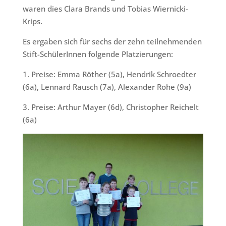
waren dies Clara Brands und Tobias Wiernicki-
Krips.
Es ergaben sich für sechs der zehn teilnehmenden
Stift-SchülerInnen folgende Platzierungen:
1. Preise: Emma Röther (5a), Hendrik Schroedter
(6a), Lennard Rausch (7a), Alexander Rohe (9a)
3. Preise: Arthur Mayer (6d), Christopher Reichelt
(6a)