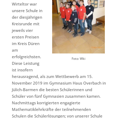
Wirteltor war
unsere Schule in
der diesjährigen
Kreisrunde mit
jeweils vier
ersten Preisen
im Kreis Düren
am
erfolgreichsten.
Foto: Wki
Diese Leistung
ist insofern
herausragend, als zum Wettbewerb am 15.
November 2019 im Gymnasium Haus Overbach in
Jülich-Barmen die besten Schülerinnen und
Schüler von fünf Gymnasien zusammen kamen.
Nachmittags korrigierten engagierte
Mathematiklehrkräfte der teilnehmenden
Schulen die Schülerlösungen; von unserer Schule