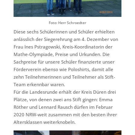
Foto: Herr Schroedter
Diese sechs Schülerinnen und Schüler erhielten
anlässlich der Siegerehrung am 4. Dezember von
Frau Ines Pstragowski, Kreis-Koordinatorin der
Mathe-Olympiade, Preise und Urkunden. Die
Sachpreise für unsere Schüler finanzierte unser
Förderverein ebenso wie Poloshirts, damit alle
zehn Teilnehmerinnen und Teilnehmer als Stift-
Team erkennbar waren.
Für die Landesrunde erhält der Kreis Düren drei
Plätze, von denen zwei ans Stift gingen: Emma
Röther und Lennard Rausch dürfen im Februar
2020 NRW-weit zusammen mit den besten ihrer
Altersklassen weiterknobeln.