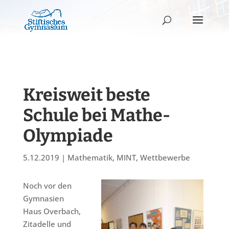
Kreisweit beste
Schule bei Mathe-
Olympiade
5.12.2019
|
Mathematik
,
MINT
,
Wettbewerbe
Noch vor den
Gymnasien
Haus Overbach,
Zitadelle und