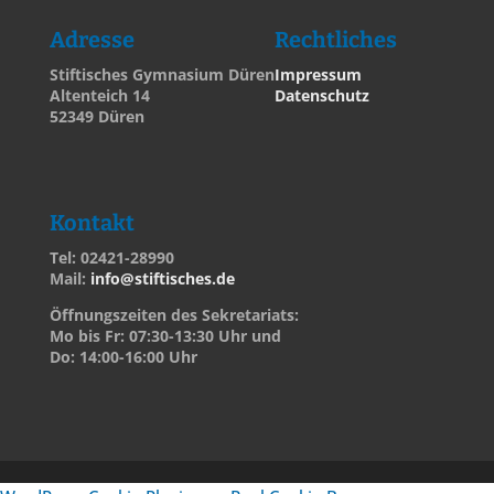
Adresse
Rechtliches
Stiftisches Gymnasium Düren
Impressum
Altenteich 14
Datenschutz
52349 Düren
Kontakt
Tel: 02421-28990
Mail:
info@stiftisches.de
Öffnungszeiten des Sekretariats:
Mo bis Fr: 07:30-13:30 Uhr und
Do: 14:00-16:00 Uhr