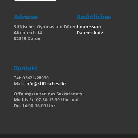
Adresse
Rechtliches
Stiftisches Gymnasium Düren
Impressum
Altenteich 14
Datenschutz
52349 Düren
Kontakt
Tel: 02421-28990
Mail:
info@stiftisches.de
Öffnungszeiten des Sekretariats:
Mo bis Fr: 07:30-13:30 Uhr und
Do: 14:00-16:00 Uhr