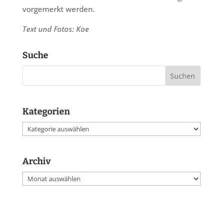
vorgemerkt werden.
Text und Fotos: Koe
Suche
Kategorien
Kategorien
Archiv
Archiv