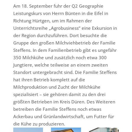
Am 18. September fuhr der Q2 Geographie
Leistungskurs von Herrn Bünten in die Eifel in
Richtung Hürtgen, um im Rahmen der
Unterrichtsreihe „Agrobusiness“ eine Exkursion in
der Region durchzuführen. Dort besuchte die
Gruppe den großen Milchviehbetrieb der Familie
Steffens. In dem Familienbetrieb gibt es ungefähr
350 Milchkühe und zusätzlich noch etwa 300
Jungtiere, welche teilweise an einem zweiten
Standort untergebracht sind. Die Familie Steffens
hat ihren Betrieb komplett auf die
Milchproduktion und Zucht der Milchkühe
spezialisiert – sie gehören damit zu den drei
größten Betrieben im Kreis Düren. Des Weiteren
betreiben die Familie Steffens noch etwas
Ackerbau und Grünlandwirtschaft, um Futter für
die Kühe zu produzieren.