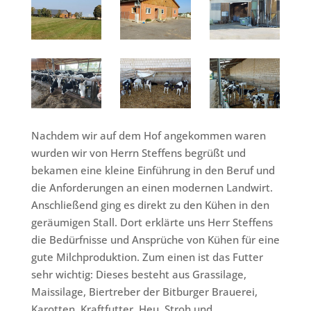
Nachdem wir auf dem Hof angekommen waren
wurden wir von Herrn Steffens begrüßt und
bekamen eine kleine Einführung in den Beruf und
die Anforderungen an einen modernen Landwirt.
Anschließend ging es direkt zu den Kühen in den
geräumigen Stall. Dort erklärte uns Herr Steffens
die Bedürfnisse und Ansprüche von Kühen für eine
gute Milchproduktion. Zum einen ist das Futter
sehr wichtig: Dieses besteht aus Grassilage,
Maissilage, Biertreber der Bitburger Brauerei,
Karotten, Kraftfutter, Heu, Stroh und