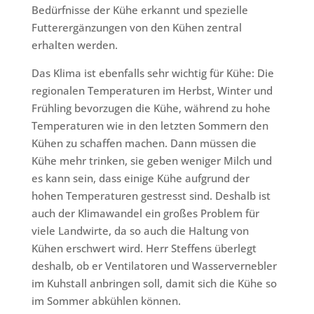
Bedürfnisse der Kühe erkannt und spezielle
Futterergänzungen von den Kühen zentral
erhalten werden.
Das Klima ist ebenfalls sehr wichtig für Kühe: Die
regionalen Temperaturen im Herbst, Winter und
Frühling bevorzugen die Kühe, während zu hohe
Temperaturen wie in den letzten Sommern den
Kühen zu schaffen machen. Dann müssen die
Kühe mehr trinken, sie geben weniger Milch und
es kann sein, dass einige Kühe aufgrund der
hohen Temperaturen gestresst sind. Deshalb ist
auch der Klimawandel ein großes Problem für
viele Landwirte, da so auch die Haltung von
Kühen erschwert wird. Herr Steffens überlegt
deshalb, ob er Ventilatoren und Wasservernebler
im Kuhstall anbringen soll, damit sich die Kühe so
im Sommer abkühlen können.