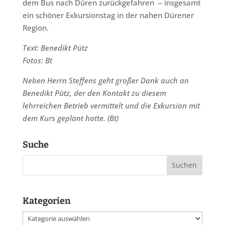
dem Bus nach Düren zurückgefahren – insgesamt
ein schöner Exkursionstag in der nahen Dürener
Region.
Text: Benedikt Pütz
Fotos: Bt
Neben Herrn Steffens geht großer Dank auch an
Benedikt Pütz, der den Kontakt zu diesem
lehrreichen Betrieb vermittelt und die Exkursion mit
dem Kurs geplant hatte. (Bt)
Suche
Kategorien
Kategorien