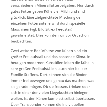
verschiedenen Mineralfutterbeigaben. Nur durch
gutes Futter geben Kühe viel Milch und sind
glücklich. Eine zielgerichtete Mischung der
einzelnen Futteranteile wird durch spezielle
Maschinen (vgl. Bild Sitrex Feedstar)
gewährleistet. Dies konnten wir vor Ort schön
beobachten.
Zwei weitere Bedürfnisse von Kühen sind ein
großer Freilaufstall und das passende Klima. In
heutigen modernen Kuhställen leben die Kühe in
sehr großen Freilaufställen, auch hier bei der
Familie Steffens. Dort können sich die Rinder
immer frei bewegen und genau das machen, was
sie gerade mögen. Ob sie fressen, trinken oder
sich in einer der vielen Liegebuchten hinlegen
wollen, ist den Kühen komplett selbst überlassen.
Über Transponder können die individuellen