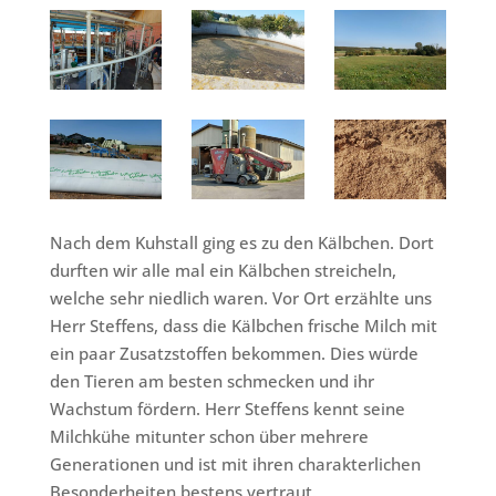
Nach dem Kuhstall ging es zu den Kälbchen. Dort
durften wir alle mal ein Kälbchen streicheln,
welche sehr niedlich waren. Vor Ort erzählte uns
Herr Steffens, dass die Kälbchen frische Milch mit
ein paar Zusatzstoffen bekommen. Dies würde
den Tieren am besten schmecken und ihr
Wachstum fördern. Herr Steffens kennt seine
Milchkühe mitunter schon über mehrere
Generationen und ist mit ihren charakterlichen
Besonderheiten bestens vertraut.