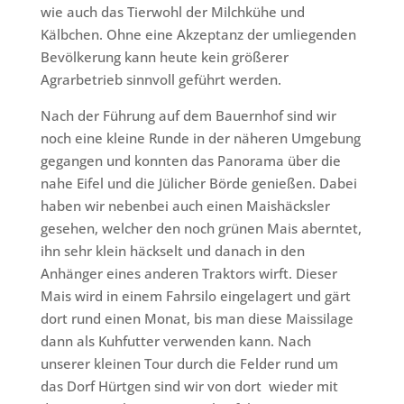
wie auch das Tierwohl der Milchkühe und
Kälbchen. Ohne eine Akzeptanz der umliegenden
Bevölkerung kann heute kein größerer
Agrarbetrieb sinnvoll geführt werden.
Nach der Führung auf dem Bauernhof sind wir
noch eine kleine Runde in der näheren Umgebung
gegangen und konnten das Panorama über die
nahe Eifel und die Jülicher Börde genießen. Dabei
haben wir nebenbei auch einen Maishäcksler
gesehen, welcher den noch grünen Mais aberntet,
ihn sehr klein häckselt und danach in den
Anhänger eines anderen Traktors wirft. Dieser
Mais wird in einem Fahrsilo eingelagert und gärt
dort rund einen Monat, bis man diese Maissilage
dann als Kuhfutter verwenden kann. Nach
unserer kleinen Tour durch die Felder rund um
das Dorf Hürtgen sind wir von dort wieder mit