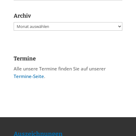
Archiv
Archiv
Termine
Alle unsere Termine finden Sie auf unserer
Termine-Seite
.
Auszeichnungen