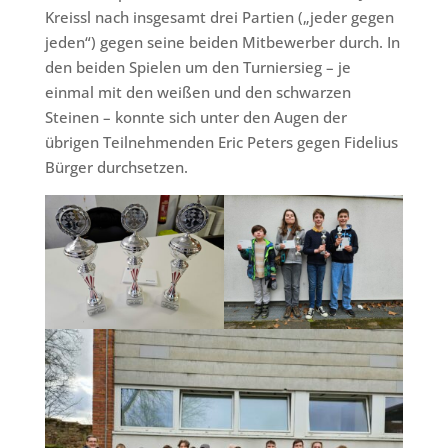
Kreissl nach insgesamt drei Partien („jeder gegen
jeden“) gegen seine beiden Mitbewerber durch. In
den beiden Spielen um den Turniersieg – je
einmal mit den weißen und den schwarzen
Steinen – konnte sich unter den Augen der
übrigen Teilnehmenden Eric Peters gegen Fidelius
Bürger durchsetzen.