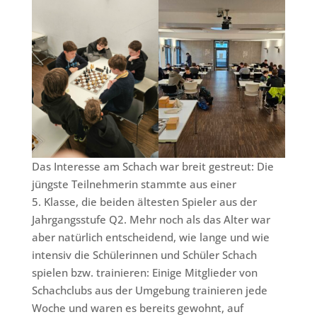
Das Interesse am Schach war breit gestreut: Die
jüngste Teilnehmerin stammte aus einer
5. Klasse, die beiden ältesten Spieler aus der
Jahrgangsstufe Q2. Mehr noch als das Alter war
aber natürlich entscheidend, wie lange und wie
intensiv die Schülerinnen und Schüler Schach
spielen bzw. trainieren: Einige Mitglieder von
Schachclubs aus der Umgebung trainieren jede
Woche und waren es bereits gewohnt, auf