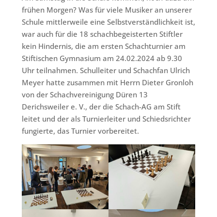
frühen Morgen? Was für viele Musiker an unserer
Schule mittlerweile eine Selbstverständlichkeit ist,
war auch für die 18 schachbegeisterten Stiftler
kein Hindernis, die am ersten Schachturnier am
Stiftischen Gymnasium am 24.02.2024 ab 9.30
Uhr teilnahmen. Schulleiter und Schachfan Ulrich
Meyer hatte zusammen mit Herrn Dieter Gronloh
von der Schachvereinigung Düren 13
Derichsweiler e. V., der die Schach-AG am Stift
leitet und der als Turnierleiter und Schiedsrichter
fungierte, das Turnier vorbereitet.