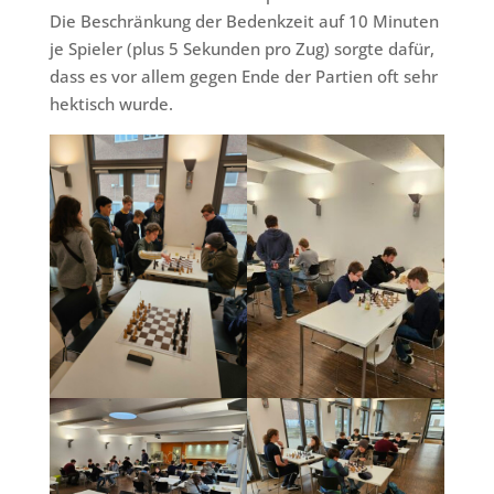
Die Beschränkung der Bedenkzeit auf 10 Minuten
je Spieler (plus 5 Sekunden pro Zug) sorgte dafür,
dass es vor allem gegen Ende der Partien oft sehr
hektisch wurde.