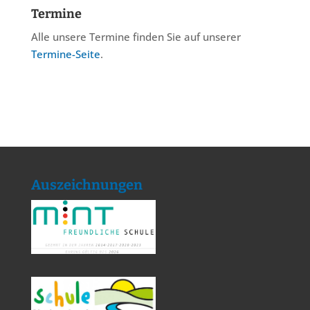
Termine
Alle unsere Termine finden Sie auf unserer
Termine-Seite
.
Auszeichnungen