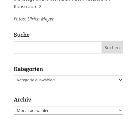
Kunstraum 2.
Fotos: Ulrich Meyer
Suche
Kategorien
Kategorien
Archiv
Archiv