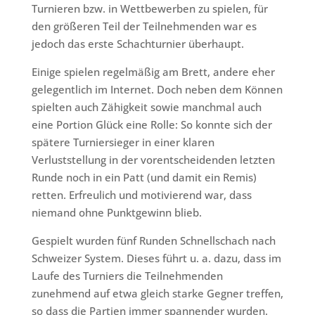
Turnieren bzw. in Wettbewerben zu spielen, für
den größeren Teil der Teilnehmenden war es
jedoch das erste Schachturnier überhaupt.
Einige spielen regelmäßig am Brett, andere eher
gelegentlich im Internet. Doch neben dem Können
spielten auch Zähigkeit sowie manchmal auch
eine Portion Glück eine Rolle: So konnte sich der
spätere Turniersieger in einer klaren
Verluststellung in der vorentscheidenden letzten
Runde noch in ein Patt (und damit ein Remis)
retten. Erfreulich und motivierend war, dass
niemand ohne Punktgewinn blieb.
Gespielt wurden fünf Runden Schnellschach nach
Schweizer System. Dieses führt u. a. dazu, dass im
Laufe des Turniers die Teilnehmenden
zunehmend auf etwa gleich starke Gegner treffen,
so dass die Partien immer spannender wurden.