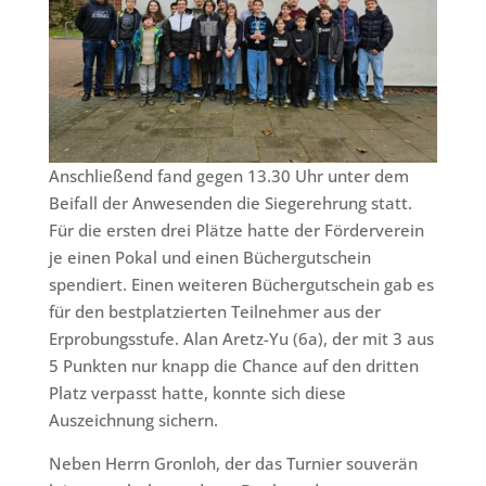
Anschließend fand gegen 13.30 Uhr unter dem
Beifall der Anwesenden die Siegerehrung statt.
Für die ersten drei Plätze hatte der Förderverein
je einen Pokal und einen Büchergutschein
spendiert. Einen weiteren Büchergutschein gab es
für den bestplatzierten Teilnehmer aus der
Erprobungsstufe. Alan Aretz-Yu (6a), der mit 3 aus
5 Punkten nur knapp die Chance auf den dritten
Platz verpasst hatte, konnte sich diese
Auszeichnung sichern.
Neben Herrn Gronloh, der das Turnier souverän