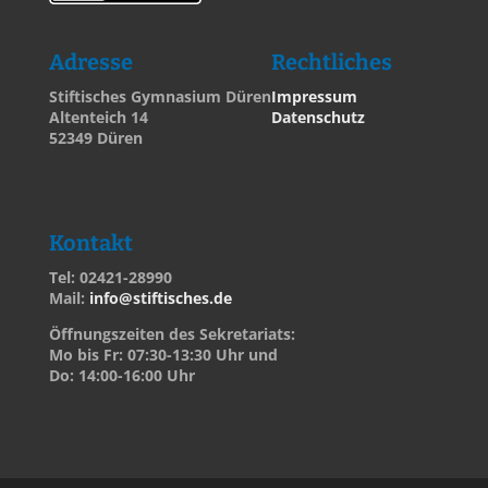
Adresse
Rechtliches
Stiftisches Gymnasium Düren
Impressum
Altenteich 14
Datenschutz
52349 Düren
Kontakt
Tel: 02421-28990
Mail:
info@stiftisches.de
Öffnungszeiten des Sekretariats:
Mo bis Fr: 07:30-13:30 Uhr und
Do: 14:00-16:00 Uhr