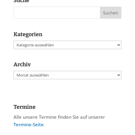
Suche
Kategorien
Kategorien
Archiv
Archiv
Termine
Alle unsere Termine finden Sie auf unserer
Termine-Seite
.