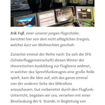
Erik Fuß
, einer unserer jungen Flugschüler,
berichtet hier von dem nicht alltäglichen Ereignis,
welches kurz vor Weihnachten geschah:
Zunächst einmal der Reihe nach: Da sich die SFG
(Schülerfluggemeinschaft) diesen Winter der
theoretischen Ausbildung zur Fluglizenz widmet,
in welcher das Sprechfunkzeugnis eine große Rolle
spielt, kam die Idee auf, sich das ganze einmal
von der anderen Seite des Mikrofons
anzuschauen. Gut vorbereitet durch den Flugfunk-
Unterricht, begaben wir uns, versehen mit einer
Beurlaubung der 6. Stunde, in Begleitung von