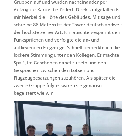
Gruppen auf und wurden nacheinander per
Aufzug zur Kanzel befördert. Direkt aufgefallen ist
mir hierbei die Höhe des Gebäudes. Mit sage und
schreibe 86 Metern ist der Tower deutschlandweit
der höchste seiner Art. Ich lauschte gespannt den
Funksprüchen und verfolgte die an- und
abfliegenden Flugzeuge. Schnell bemerkte ich die
lockere Stimmung unter den Kollegen. Es machte
Spaß, im Geschehen dabei zu sein und den
Gesprächen zwischen den Lotsen und
Flugzeugbesatzungen zuzuhören. Als später die
zweite Gruppe folgte, waren sie genauso
begeistert wie wir.