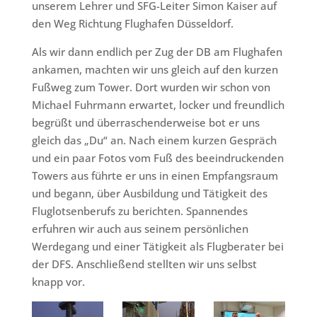
unserem Lehrer und SFG-Leiter Simon Kaiser auf
den Weg Richtung Flughafen Düsseldorf.
Als wir dann endlich per Zug der DB am Flughafen
ankamen, machten wir uns gleich auf den kurzen
Fußweg zum Tower. Dort wurden wir schon von
Michael Fuhrmann erwartet, locker und freundlich
begrüßt und überraschenderweise bot er uns
gleich das „Du“ an. Nach einem kurzen Gespräch
und ein paar Fotos vom Fuß des beeindruckenden
Towers aus führte er uns in einen Empfangsraum
und begann, über Ausbildung und Tätigkeit des
Fluglotsenberufs zu berichten. Spannendes
erfuhren wir auch aus seinem persönlichen
Werdegang und einer Tätigkeit als Flugberater bei
der DFS. Anschließend stellten wir uns selbst
knapp vor.