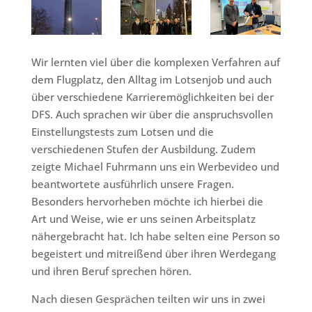
Wir lernten viel über die komplexen Verfahren auf
dem Flugplatz, den Alltag im Lotsenjob und auch
über verschiedene Karrieremöglichkeiten bei der
DFS. Auch sprachen wir über die anspruchsvollen
Einstellungstests zum Lotsen und die
verschiedenen Stufen der Ausbildung. Zudem
zeigte Michael Fuhrmann uns ein Werbevideo und
beantwortete ausführlich unsere Fragen.
Besonders hervorheben möchte ich hierbei die
Art und Weise, wie er uns seinen Arbeitsplatz
nähergebracht hat. Ich habe selten eine Person so
begeistert und mitreißend über ihren Werdegang
und ihren Beruf sprechen hören.
Nach diesen Gesprächen teilten wir uns in zwei