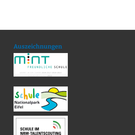
Auszeichnungen