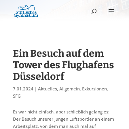
Ein Besuch auf dem
Tower des Flughafens
Düsseldorf
7.01.2024
|
Aktuelles
,
Allgemein
,
Exkursionen
,
SFG
Es war nicht einfach, aber schließlich gelang es:
Der Besuch unserer jungen Luftsportler an einem
Arbeitsplatz, von dem man auch mal auf