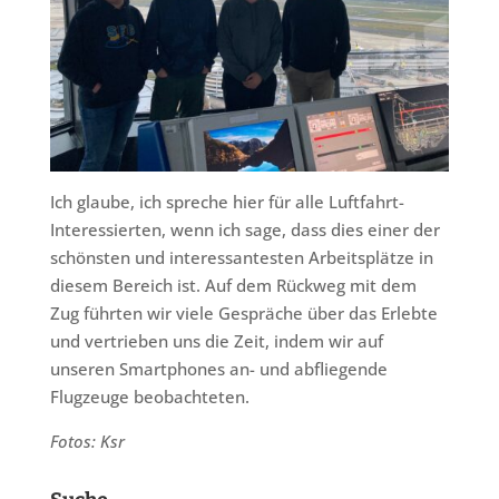
Ich glaube, ich spreche hier für alle Luftfahrt-
Interessierten, wenn ich sage, dass dies einer der
schönsten und interessantesten Arbeitsplätze in
diesem Bereich ist. Auf dem Rückweg mit dem
Zug führten wir viele Gespräche über das Erlebte
und vertrieben uns die Zeit, indem wir auf
unseren Smartphones an- und abfliegende
Flugzeuge beobachteten.
Fotos: Ksr