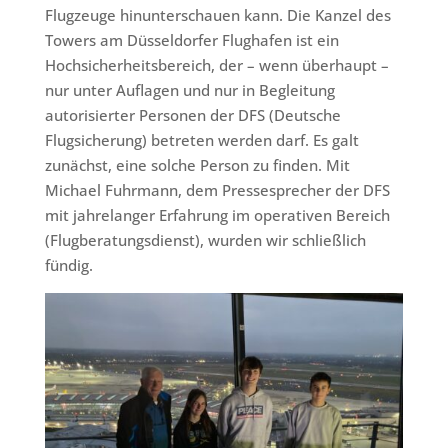
Flugzeuge hinunterschauen kann. Die Kanzel des
Towers am Düsseldorfer Flughafen ist ein
Hochsicherheitsbereich, der – wenn überhaupt –
nur unter Auflagen und nur in Begleitung
autorisierter Personen der DFS (Deutsche
Flugsicherung) betreten werden darf. Es galt
zunächst, eine solche Person zu finden. Mit
Michael Fuhrmann, dem Pressesprecher der DFS
mit jahrelanger Erfahrung im operativen Bereich
(Flugberatungsdienst), wurden wir schließlich
fündig.