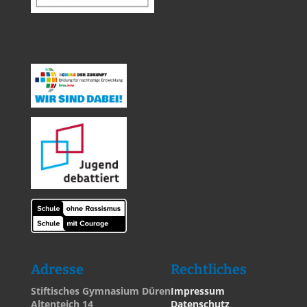
Adresse
Rechtliches
Stiftisches Gymnasium Düren
Impressum
Altenteich 14
Datenschutz