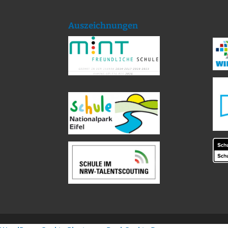
Auszeichnungen