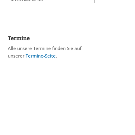
Termine
Alle unsere Termine finden Sie auf
unserer
Termine-Seite
.