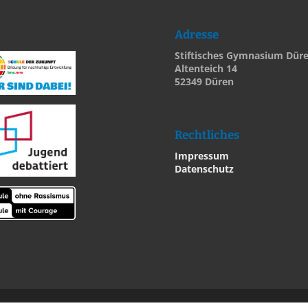
Adresse
Stiftisches Gymnasium Dür
Altenteich 14
52349 Düren
Rechtliches
Impressum
Datenschutz