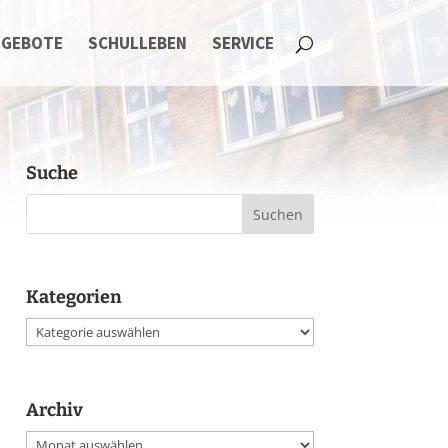
NGEBOTE
SCHULLEBEN
SERVICE
Suche
Kategorien
Kategorien
Archiv
Archiv