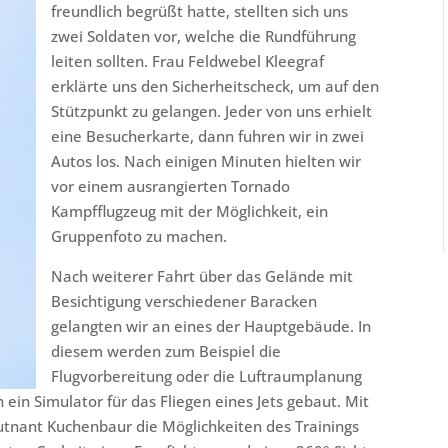
freundlich begrüßt hatte, stellten sich uns
zwei Soldaten vor, welche die Rundführung
leiten sollten. Frau Feldwebel Kleegraf
erklärte uns den Sicherheitscheck, um auf den
Stützpunkt zu gelangen. Jeder von uns erhielt
eine Besucherkarte, dann fuhren wir in zwei
Autos los. Nach einigen Minuten hielten wir
vor einem ausrangierten Tornado
Kampfflugzeug mit der Möglichkeit, ein
Gruppenfoto zu machen.
Nach weiterer Fahrt über das Gelände mit
Besichtigung verschiedener Baracken
gelangten wir an eines der Hauptgebäude. In
diesem werden zum Beispiel die
Flugvorbereitung oder die Luftraumplanung
ein Simulator für das Fliegen eines Jets gebaut. Mit
utnant Kuchenbaur die Möglichkeiten des Trainings