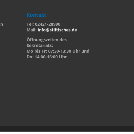
Kontakt
en
Tel: 02421-28990
Mail:
info@stiftisches.de
Öffnungszeiten des
Sekretariats:
Mo bis Fr: 07:30-13:30 Uhr und
Do: 14:00-16:00 Uhr