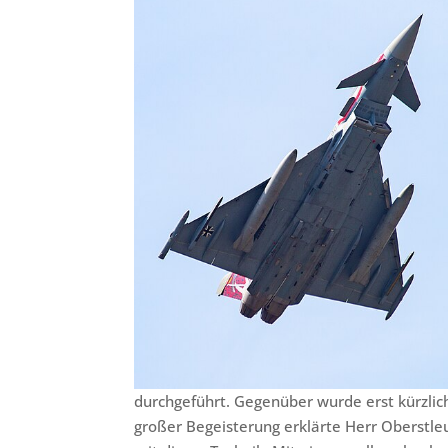
durchgeführt. Gegenüber wurde erst kürzlich 
großer Begeisterung erklärte Herr Oberstle