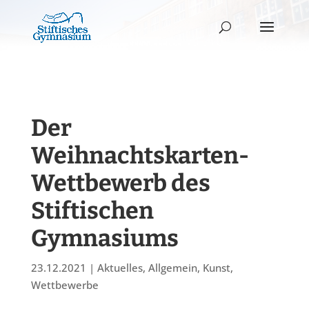
Der
Weihnachtskarten-
Wettbewerb des
Stiftischen
Gymnasiums
23.12.2021
|
Aktuelles
,
Allgemein
,
Kunst
,
Wettbewerbe