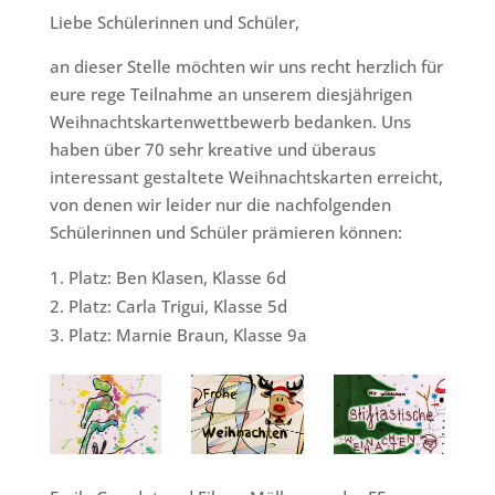
Liebe Schülerinnen und Schüler,
an dieser Stelle möchten wir uns recht herzlich für
eure rege Teilnahme an unserem diesjährigen
Weihnachtskartenwettbewerb bedanken. Uns
haben über 70 sehr kreative und überaus
interessant gestaltete Weihnachtskarten erreicht,
von denen wir leider nur die nachfolgenden
Schülerinnen und Schüler prämieren können:
Platz: Ben Klasen, Klasse 6d
Platz: Carla Trigui, Klasse 5d
Platz: Marnie Braun, Klasse 9a