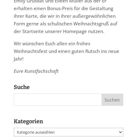
Emily Grusdat und Eileen Müller aus der EF
erhalten einen Bonus-Preis für die Gestaltung
ihrer Karte, die wir in ihrer außergewöhnlichen
Form gerne als schulischen Weihnachtsgruß auf
der Startseite unserer Homepage nutzen.
Wir wünschen Euch allen ein frohes
Weihnachtsfest und einen guten Rutsch ins neue
Jahr!
Eure Kunstfachschaft
Suche
Kategorien
Kategorien