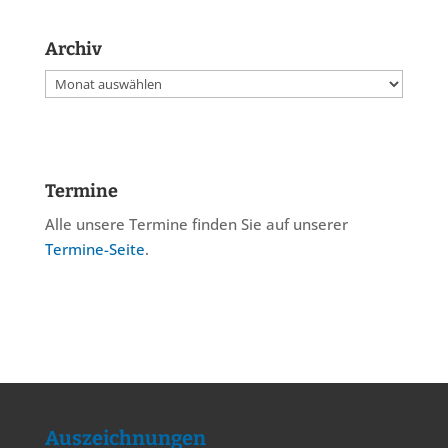
Archiv
Archiv
Termine
Alle unsere Termine finden Sie auf unserer
Termine-Seite
.
Auszeichnungen