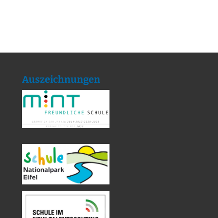
Auszeichnungen