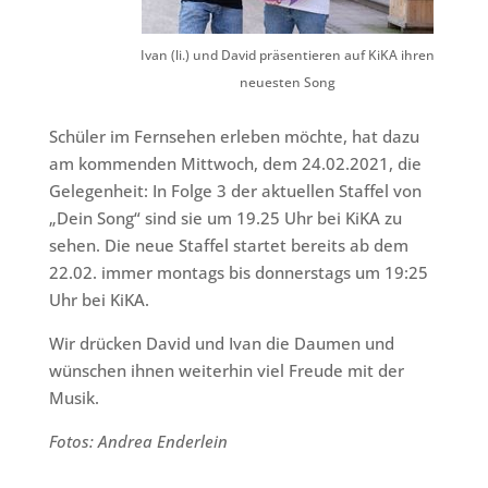
Ivan (li.) und David präsentieren auf KiKA ihren
neuesten Song
Schüler im Fernsehen erleben möchte, hat dazu
am kommenden Mittwoch, dem 24.02.2021, die
Gelegenheit: In Folge 3 der aktuellen Staffel von
„Dein Song“ sind sie um 19.25 Uhr bei KiKA zu
sehen. Die neue Staffel startet bereits ab dem
22.02. immer montags bis donnerstags um 19:25
Uhr bei KiKA.
Wir drücken David und Ivan die Daumen und
wünschen ihnen weiterhin viel Freude mit der
Musik.
Fotos: Andrea Enderlein