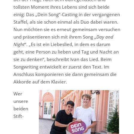
tollsten Moment ihres Lebens sind sich beide
einig: Das „Dein Song“-Casting in der vergangenen
Staffel, als sie schon einmal als Duo dabei waren.
Nun möchten sie es erneut gemeinsam versuchen
und präsentieren sich mit ihrem Song „
Day and
Night
“. „Es ist ein Liebeslied, in dem es darum
geht, eine Person zu lieben und Tag und Nacht an
sie zu denken“, beschreibt Ivan das Lied. Beim
Songwriting entwickelt er zuerst den Text. Im
Anschluss komponieren sie dann gemeinsam die
Akkorde auf dem Klavier.
Wer
unsere
beiden
Stift-