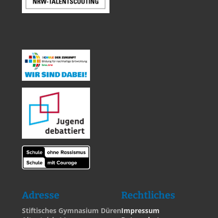
Adresse
Rechtliches
Stiftisches Gymnasium Düren
Impressum