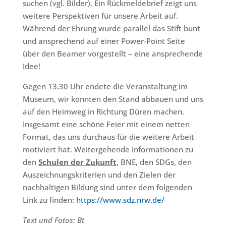
suchen (vgl. Bilder). Ein Rückmeldebrief zeigt uns
weitere Perspektiven für unsere Arbeit auf.
Während der Ehrung wurde parallel das Stift bunt
und ansprechend auf einer Power-Point Seite
über den Beamer vorgestellt – eine ansprechende
Idee!
Gegen 13.30 Uhr endete die Veranstaltung im
Museum, wir konnten den Stand abbauen und uns
auf den Heimweg in Richtung Düren machen.
Insgesamt eine schöne Feier mit einem netten
Format, das uns durchaus für die weitere Arbeit
motiviert hat. Weitergehende Informationen zu
den
Schulen der Zukunft
, BNE, den SDGs, den
Auszeichnungskriterien und den Zielen der
nachhaltigen Bildung sind unter dem folgenden
Link zu finden:
https://www.sdz.nrw.de/
Text und Fotos: Bt