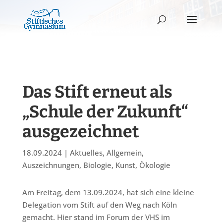
Das Stift erneut als
„Schule der Zukunft“
ausgezeichnet
18.09.2024
|
Aktuelles
,
Allgemein
,
Auszeichnungen
,
Biologie
,
Kunst
,
Ökologie
Am Freitag, dem 13.09.2024, hat sich eine kleine
Delegation vom Stift auf den Weg nach Köln
gemacht. Hier stand im Forum der VHS im