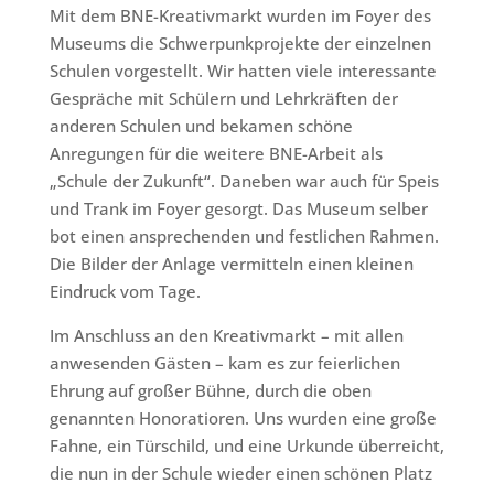
Mit dem BNE-Kreativmarkt wurden im Foyer des
Museums die Schwerpunkprojekte der einzelnen
Schulen vorgestellt. Wir hatten viele interessante
Gespräche mit Schülern und Lehrkräften der
anderen Schulen und bekamen schöne
Anregungen für die weitere BNE-Arbeit als
„Schule der Zukunft“. Daneben war auch für Speis
und Trank im Foyer gesorgt. Das Museum selber
bot einen ansprechenden und festlichen Rahmen.
Die Bilder der Anlage vermitteln einen kleinen
Eindruck vom Tage.
Im Anschluss an den Kreativmarkt – mit allen
anwesenden Gästen – kam es zur feierlichen
Ehrung auf großer Bühne, durch die oben
genannten Honoratioren. Uns wurden eine große
Fahne, ein Türschild, und eine Urkunde überreicht,
die nun in der Schule wieder einen schönen Platz