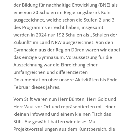
der Bildung für nachhaltige Entwicklung (BNE) als
eine von 20 Schulen im Regierungsbezirk Köln
ausgezeichnet, welche schon die Stufen 2 und 3
des Programms erreicht haben, insgesamt
werden in 2024 nur 192 Schulen als „Schulen der
Zukunft“ im Land NRW ausgezeichnet. Von den
Gymnasien aus der Region Düren waren wir dabei
das einzige Gymnasium. Voraussetzung für die
Auszeichnung war die Einreichung einer
umfangreichen und differenzierten
Dokumentation über unsere Aktivitäten bis Ende
Februar dieses Jahres.
Vom Stift waren nun Herr Bünten, Herr Golz und
Herr Vaut vor Ort und repräsentierten mit einer
kleinen Infowand und einem kleinen Tisch das
Stift. Ausgewählt hatten wir dieses Mal
Projektvorstellungen aus dem Kunstbereich, die