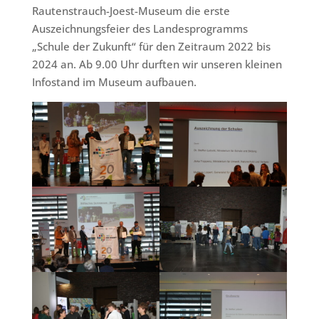
Rautenstrauch-Joest-Museum die erste
Auszeichnungsfeier des Landesprogramms
„Schule der Zukunft“ für den Zeitraum 2022 bis
2024 an. Ab 9.00 Uhr durften wir unseren kleinen
Infostand im Museum aufbauen.