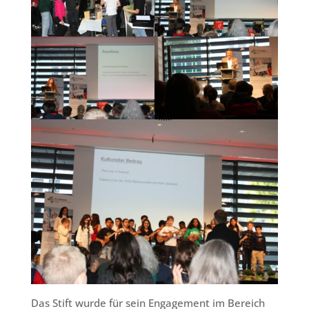
Das Stift wurde für sein Engagement im Bereich