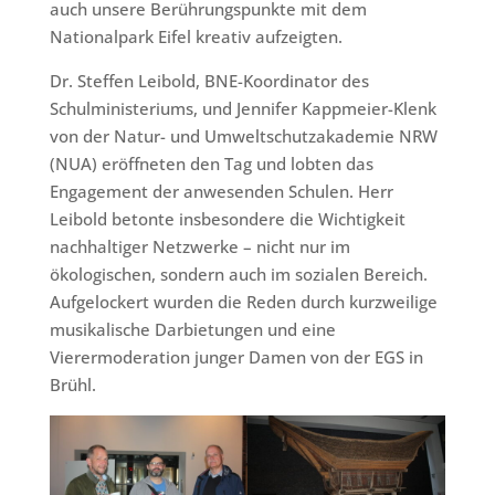
auch unsere Berührungspunkte mit dem
Nationalpark Eifel kreativ aufzeigten.
Dr. Steffen Leibold, BNE-Koordinator des
Schulministeriums, und Jennifer Kappmeier-Klenk
von der Natur- und Umweltschutzakademie NRW
(NUA) eröffneten den Tag und lobten das
Engagement der anwesenden Schulen. Herr
Leibold betonte insbesondere die Wichtigkeit
nachhaltiger Netzwerke – nicht nur im
ökologischen, sondern auch im sozialen Bereich.
Aufgelockert wurden die Reden durch kurzweilige
musikalische Darbietungen und eine
Vierermoderation junger Damen von der EGS in
Brühl.