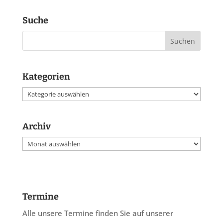
Suche
Kategorien
Kategorien
Archiv
Archiv
Termine
Alle unsere Termine finden Sie auf unserer