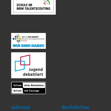
Adresse
Rechtliches