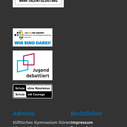
Adresse
Rechtliches
Stiftisches Gymnasium Düren
Impressum