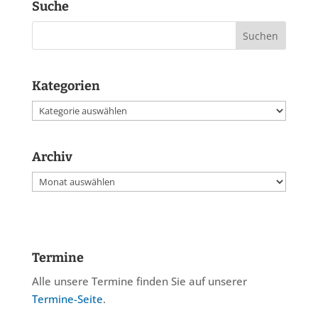
Suche
Kategorien
Kategorien
Archiv
Archiv
Termine
Alle unsere Termine finden Sie auf unserer
Termine-Seite
.