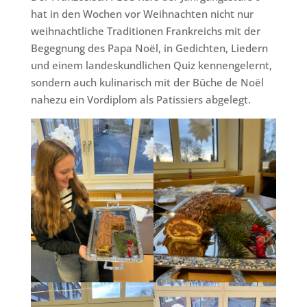
hat in den Wochen vor Weihnachten nicht nur
weihnachtliche Traditionen Frankreichs mit der
Begegnung des Papa Noël, in Gedichten, Liedern
und einem landeskundlichen Quiz kennengelernt,
sondern auch kulinarisch mit der Bûche de Noël
nahezu ein Vordiplom als Patissiers abgelegt.