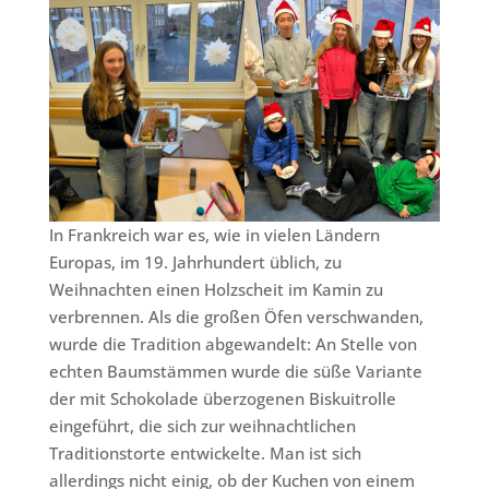
In Frankreich war es, wie in vielen Ländern
Europas, im 19. Jahrhundert üblich, zu
Weihnachten einen Holzscheit im Kamin zu
verbrennen. Als die großen Öfen verschwanden,
wurde die Tradition abgewandelt: An Stelle von
echten Baumstämmen wurde die süße Variante
der mit Schokolade überzogenen Biskuitrolle
eingeführt, die sich zur weihnachtlichen
Traditionstorte entwickelte. Man ist sich
allerdings nicht einig, ob der Kuchen von einem