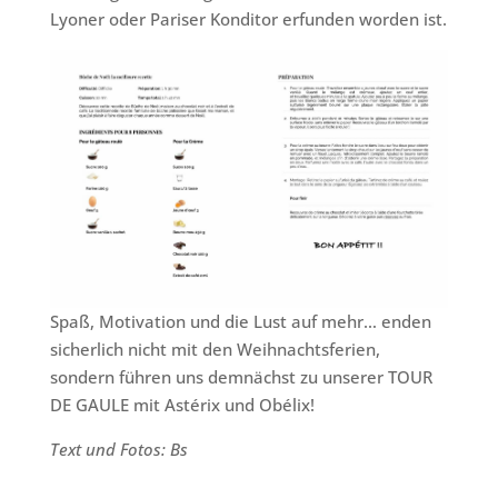
Lyoner oder Pariser Konditor erfunden worden ist.
Spaß, Motivation und die Lust auf mehr… enden
sicherlich nicht mit den Weihnachtsferien,
sondern führen uns demnächst zu unserer TOUR
DE GAULE mit Astérix und Obélix!
Text und Fotos: Bs