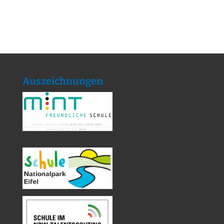
Auszeichnungen