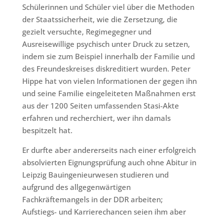
Schülerinnen und Schüler viel über die Methoden
der Staatssicherheit, wie die Zersetzung, die
gezielt versuchte, Regimegegner und
Ausreisewillige psychisch unter Druck zu setzen,
indem sie zum Beispiel innerhalb der Familie und
des Freundeskreises diskreditiert wurden. Peter
Hippe hat von vielen Informationen der gegen ihn
und seine Familie eingeleiteten Maßnahmen erst
aus der 1200 Seiten umfassenden Stasi-Akte
erfahren und recherchiert, wer ihn damals
bespitzelt hat.
Er durfte aber andererseits nach einer erfolgreich
absolvierten Eignungsprüfung auch ohne Abitur in
Leipzig Bauingenieurwesen studieren und
aufgrund des allgegenwärtigen
Fachkräftemangels in der DDR arbeiten;
Aufstiegs- und Karrierechancen seien ihm aber