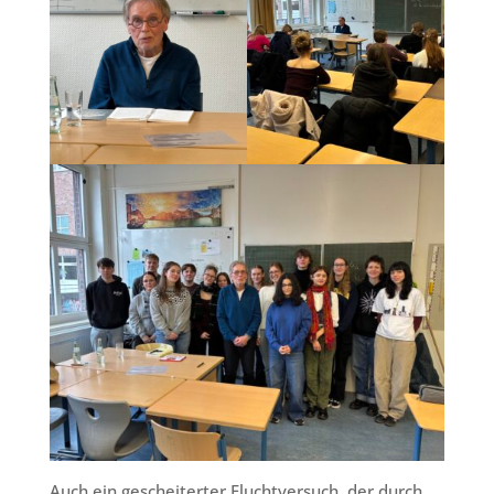
Auch ein gescheiterter Fluchtversuch, der durch