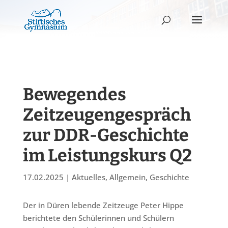
Bewegendes
Zeitzeugengespräch
zur DDR-Geschichte
im Leistungskurs Q2
17.02.2025
|
Aktuelles
,
Allgemein
,
Geschichte
Der in Düren lebende Zeitzeuge Peter Hippe
berichtete den Schülerinnen und Schülern