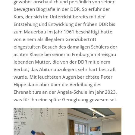
gewohnt anschaulich und persönlich von seiner
bewegten Biografie in der DDR. So erfuhr der
Kurs, der sich im Unterricht bereits mit der
Entstehung und Entwicklung der frühen DDR bis
zum Mauerbau im Jahr 1961 beschäftigt hatte,
von einem als illegalem Grenzübertritt
eingestuften Besuch des damaligen Schülers der
achten Klasse bei seiner in Freiburg im Breisgau
lebenden Mutter, die von der DDR mit einem
Verbot, das Abitur abzulegen, sehr hart bestraft
wurde. Mit leuchteten Augen berichtete Peter
Hippe dann aber über die Verleihung des
Ehrenabiturs an der Angela-Schule im Jahr 2023,
was für ihn eine späte Genugtuung gewesen sei.