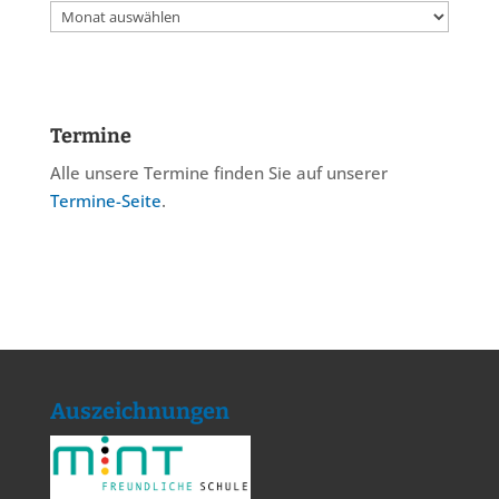
Archiv
Termine
Alle unsere Termine finden Sie auf unserer
Termine-Seite
.
Auszeichnungen