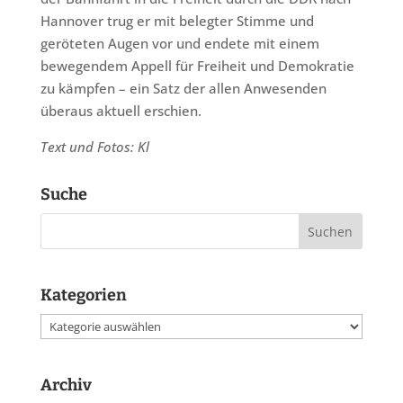
Hannover trug er mit belegter Stimme und
geröteten Augen vor und endete mit einem
bewegendem Appell für Freiheit und Demokratie
zu kämpfen – ein Satz der allen Anwesenden
überaus aktuell erschien.
Text und Fotos: Kl
Suche
Kategorien
Kategorien
Archiv