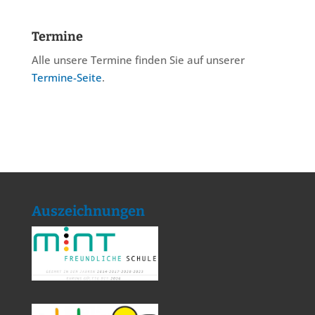
Termine
Alle unsere Termine finden Sie auf unserer
Termine-Seite
.
Auszeichnungen