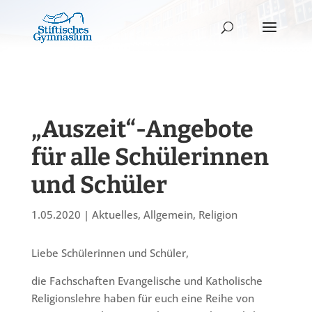
„Auszeit“-Angebote
für alle Schülerinnen
und Schüler
1.05.2020
|
Aktuelles
,
Allgemein
,
Religion
Liebe Schülerinnen und Schüler,
die Fachschaften Evangelische und Katholische
Religionslehre haben für euch eine Reihe von