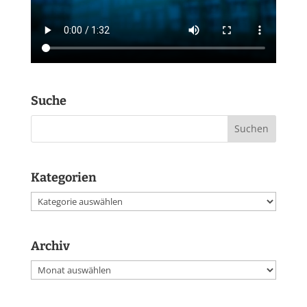
Suche
Kategorien
Kategorien
Archiv
Archiv