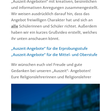
„Auszeit-Angeboten“ mit kreativen, besinnlichen
und informativen Anregungen zusammengestellt.
Wir weisen ausdrücklich darauf hin, dass das
Angebot freiwilligen Charakter hat und sich an
alle
Schülerinnen und Schüler richtet. Außerdem
haben wir ein kurzes Grußvideo erstellt, welches
ihr unten anschauen könnt.
„Auszeit-Angebote“ für die Erprobungsstufe
„Auszeit-Angebote“ für die Mittel- und Oberstufe
Wir wünschen euch viel Freude und gute
Gedanken
bei unseren „Auszeit“- Angeboten!
Eure Religionslehrerinnen und Religionslehrer