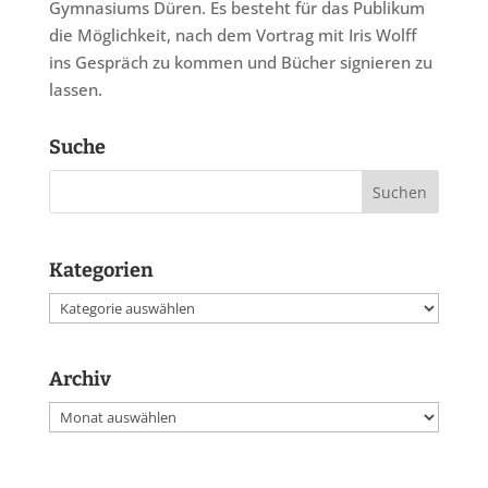
Gymnasiums Düren. Es besteht für das Publikum
die Möglichkeit, nach dem Vortrag mit Iris Wolff
ins Gespräch zu kommen und Bücher signieren zu
lassen.
Suche
Kategorien
Kategorien
Archiv
Archiv