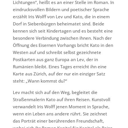
Lichtungen“, heißt es an einer Stelle im Roman. In
eindrucksvollen Bildern und poetischer Sprache
erzählt Iris Wolff von Lev und Kato, die in einem
Dorf in Siebenbürgen beheimatet sind. Beide
kennen sich seit Kindertagen und es besteht eine
besondere Verbindung zwischen ihnen. Nach der
Öffnung des Eisernen Vorhangs bricht Kato in den
Westen auf und schreibt selbst gezeichnete
Postkarten aus ganz Europa an Lev, der in
Rumänien bleibt. Eines Tages erreicht ihn eine
Karte aus Zürich, auf der nur ein einziger Satz
steht: „Wann kommst du?“
Lev macht sich auf den Weg, begleitet die
Straßenmalerin Kato auf ihren Reisen. Kunstvoll
verwandelt Iris Wolff jenen Moment in Sprache,
wenn ein Leben ans andere rührt. Sie zeichnet
das Porträt einer berührenden Freundschaft,