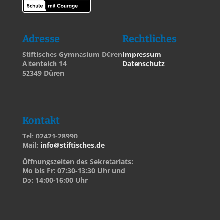
Adresse
Rechtliches
Stiftisches Gymnasium Düren
Impressum
Altenteich 14
Datenschutz
52349 Düren
Kontakt
Tel: 02421-28990
Mail:
info@stiftisches.de
Öffnungszeiten des Sekretariats:
Mo bis Fr: 07:30-13:30 Uhr und
Do: 14:00-16:00 Uhr