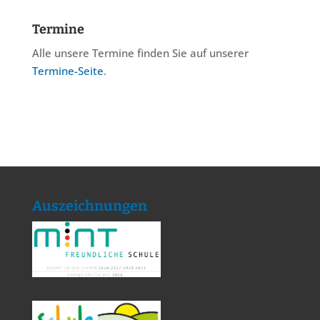
Termine
Alle unsere Termine finden Sie auf unserer
Termine-Seite
.
Auszeichnungen