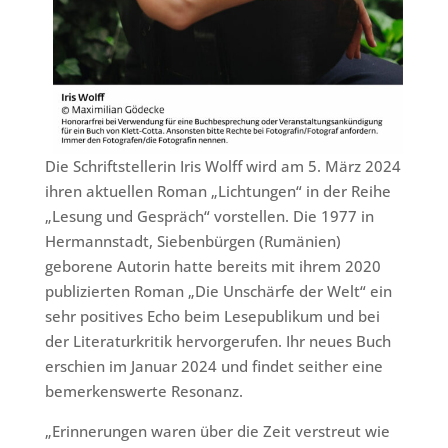
Die Schriftstellerin Iris Wolff wird am 5. März 2024
ihren aktuellen Roman „Lichtungen“ in der Reihe
„Lesung und Gespräch“ vorstellen. Die 1977 in
Hermannstadt, Siebenbürgen (Rumänien)
geborene Autorin hatte bereits mit ihrem 2020
publizierten Roman „Die Unschärfe der Welt“ ein
sehr positives Echo beim Lesepublikum und bei
der Literaturkritik hervorgerufen. Ihr neues Buch
erschien im Januar 2024 und findet seither eine
bemerkenswerte Resonanz.
„Erinnerungen waren über die Zeit verstreut wie