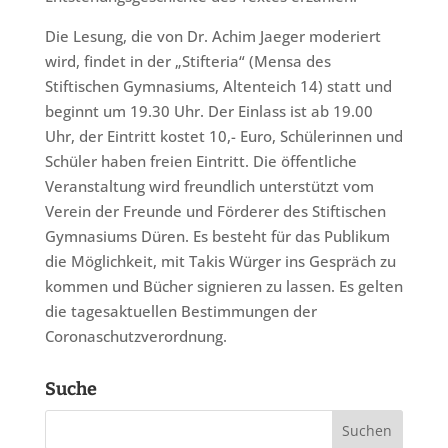
Die Lesung, die von Dr. Achim Jaeger moderiert
wird, findet in der „Stifteria“ (Mensa des
Stiftischen Gymnasiums, Altenteich 14) statt und
beginnt um 19.30 Uhr. Der Einlass ist ab 19.00
Uhr, der Eintritt kostet 10,- Euro, Schülerinnen und
Schüler haben freien Eintritt. Die öffentliche
Veranstaltung wird freundlich unterstützt vom
Verein der Freunde und Förderer des Stiftischen
Gymnasiums Düren. Es besteht für das Publikum
die Möglichkeit, mit Takis Würger ins Gespräch zu
kommen und Bücher signieren zu lassen. Es gelten
die tagesaktuellen Bestimmungen der
Coronaschutzverordnung.
Suche