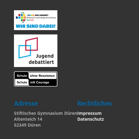
Adresse
Rechtliches
Stiftisches Gymnasium Düren
Impressum
Altenteich 14
Datenschutz
52349 Düren