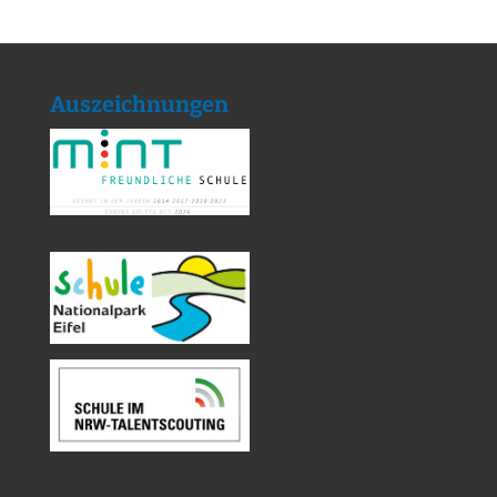
Auszeichnungen