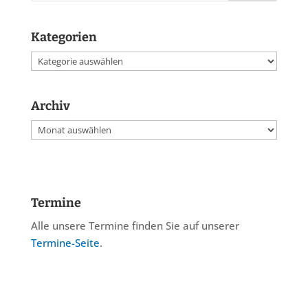
Kategorien
Kategorien
Archiv
Archiv
Termine
Alle unsere Termine finden Sie auf unserer
Termine-Seite
.