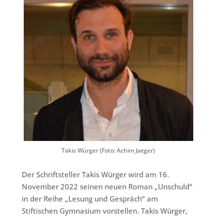
Takis Würger (Foto: Achim Jaeger)
Der Schriftsteller Takis Würger wird am 16.
November 2022 seinen neuen Roman „Unschuld“
in der Reihe „Lesung und Gespräch“ am
Stiftischen Gymnasium vorstellen. Takis Würger,