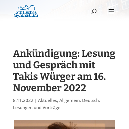
Ankündigung: Lesung
und Gespräch mit
Takis Würger am 16.
November 2022
8.11.2022
|
Aktuelles
,
Allgemein
,
Deutsch
,
Lesungen und Vorträge