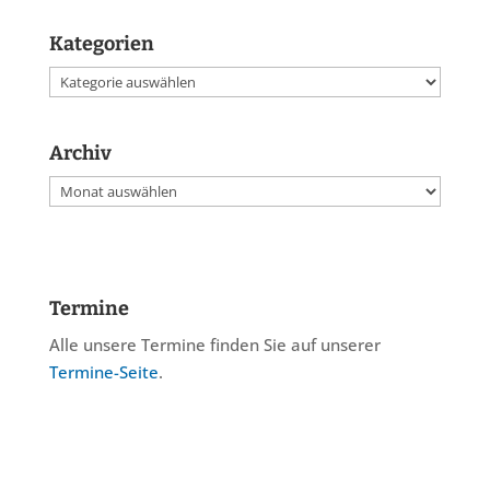
Kategorien
Kategorien
Archiv
Archiv
Termine
Alle unsere Termine finden Sie auf unserer
Termine-Seite
.