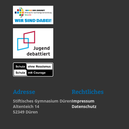
Adresse
Rechtliches
Stiftisches Gymnasium Düren
Impressum
Altenteich 14
Datenschutz
52349 Düren