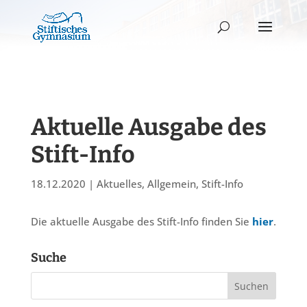
Aktuelle Ausgabe des
Stift-Info
18.12.2020
|
Aktuelles
,
Allgemein
,
Stift-Info
Die aktuelle Ausgabe des Stift-Info finden Sie
hier
.
Suche