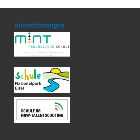
Auszeichnungen