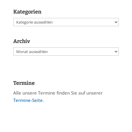
Kategorien
Kategorien
Archiv
Archiv
Termine
Alle unsere Termine finden Sie auf unserer
Termine-Seite
.