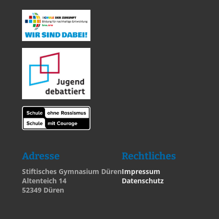
Adresse
Rechtliches
Stiftisches Gymnasium Düren
Impressum
Altenteich 14
Datenschutz
52349 Düren