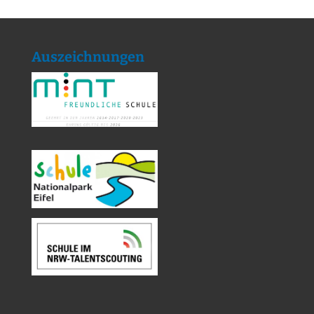
Auszeichnungen