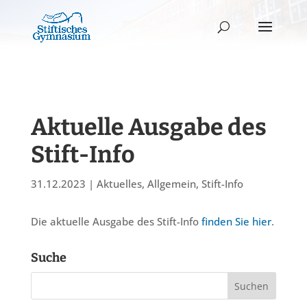
Aktuelle Ausgabe des
Stift-Info
31.12.2023
|
Aktuelles
,
Allgemein
,
Stift-Info
Die aktuelle Ausgabe des Stift-Info
finden Sie hier
.
Suche