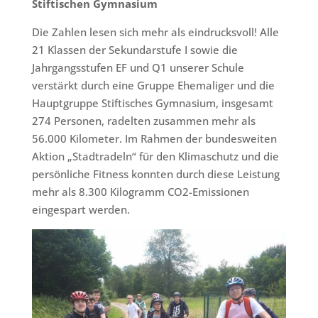
Stiftischen Gymnasium
Die Zahlen lesen sich mehr als eindrucksvoll! Alle
21 Klassen der Sekundarstufe I sowie die
Jahrgangsstufen EF und Q1 unserer Schule
verstärkt durch eine Gruppe Ehemaliger und die
Hauptgruppe Stiftisches Gymnasium, insgesamt
274 Personen, radelten zusammen mehr als
56.000 Kilometer. Im Rahmen der bundesweiten
Aktion „Stadtradeln“ für den Klimaschutz und die
persönliche Fitness konnten durch diese Leistung
mehr als 8.300 Kilogramm CO2-Emissionen
eingespart werden.