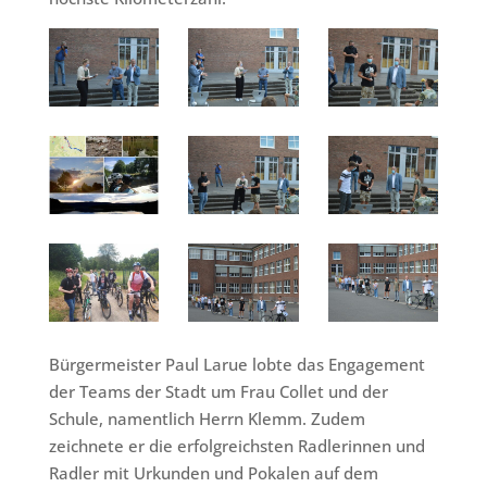
Bürgermeister Paul Larue lobte das Engagement
der Teams der Stadt um Frau Collet und der
Schule, namentlich Herrn Klemm. Zudem
zeichnete er die erfolgreichsten Radlerinnen und
Radler mit Urkunden und Pokalen auf dem