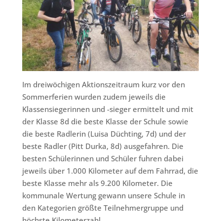
Im dreiwöchigen Aktionszeitraum kurz vor den
Sommerferien wurden zudem jeweils die
Klassensiegerinnen und -sieger ermittelt und mit
der Klasse 8d die beste Klasse der Schule sowie
die beste Radlerin (Luisa Düchting, 7d) und der
beste Radler (Pitt Durka, 8d) ausgefahren. Die
besten Schülerinnen und Schüler fuhren dabei
jeweils über 1.000 Kilometer auf dem Fahrrad, die
beste Klasse mehr als 9.200 Kilometer. Die
kommunale Wertung gewann unsere Schule in
den Kategorien größte Teilnehmergruppe und
höchste Kilometerzahl.