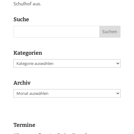
Schulhof aus.
Suche
Kategorien
Kategorien
Archiv
Archiv
Termine