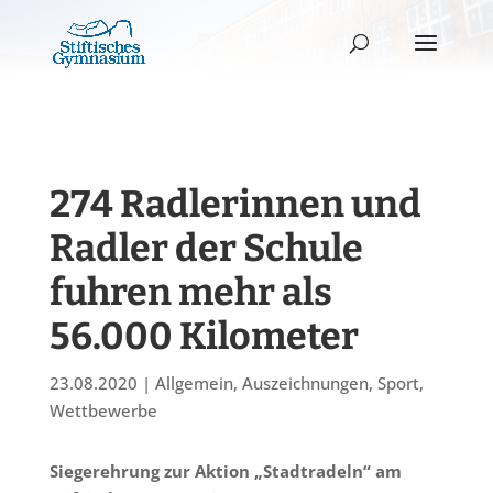
274 Radlerinnen und
Radler der Schule
fuhren mehr als
56.000 Kilometer
23.08.2020
|
Allgemein
,
Auszeichnungen
,
Sport
,
Wettbewerbe
Siegerehrung zur Aktion „Stadtradeln“ am