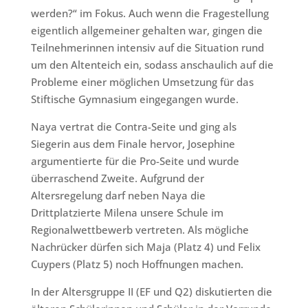
werden?“ im Fokus. Auch wenn die Fragestellung
eigentlich allgemeiner gehalten war, gingen die
Teilnehmerinnen intensiv auf die Situation rund
um den Altenteich ein, sodass anschaulich auf die
Probleme einer möglichen Umsetzung für das
Stiftische Gymnasium eingegangen wurde.
Naya vertrat die Contra-Seite und ging als
Siegerin aus dem Finale hervor, Josephine
argumentierte für die Pro-Seite und wurde
überraschend Zweite. Aufgrund der
Altersregelung darf neben Naya die
Drittplatzierte Milena unsere Schule im
Regionalwettbewerb vertreten. Als mögliche
Nachrücker dürfen sich Maja (Platz 4) und Felix
Cuypers (Platz 5) noch Hoffnungen machen.
In der Altersgruppe II (EF und Q2) diskutierten die