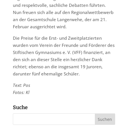
und respektvolle, sachliche Debatten führten.
Nun freuen sich alle auf den Regionalwettbewerb
an der Gesamtschule Langerwehe, der am 21.
Februar ausgerichtet wird.
Die Preise für die Erst- und Zweitplatzierten
wurden vom Verein der Freunde und Förderer des
Stiftischen Gymnasiums e. V. (VFF) finanziert, an
den sich an dieser Stelle ein herzlicher Dank
richtet; ebenso an die insgesamt 19 Juroren,
darunter fünf ehemalige Schüler.
Text: Pos
Fotos: Kl
Suche