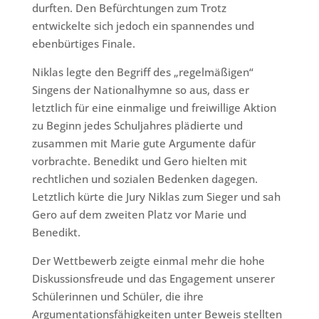
durften. Den Befürchtungen zum Trotz
entwickelte sich jedoch ein spannendes und
ebenbürtiges Finale.
Niklas legte den Begriff des „regelmäßigen“
Singens der Nationalhymne so aus, dass er
letztlich für eine einmalige und freiwillige Aktion
zu Beginn jedes Schuljahres plädierte und
zusammen mit Marie gute Argumente dafür
vorbrachte. Benedikt und Gero hielten mit
rechtlichen und sozialen Bedenken dagegen.
Letztlich kürte die Jury Niklas zum Sieger und sah
Gero auf dem zweiten Platz vor Marie und
Benedikt.
Der Wettbewerb zeigte einmal mehr die hohe
Diskussionsfreude und das Engagement unserer
Schülerinnen und Schüler, die ihre
Argumentationsfähigkeiten unter Beweis stellten