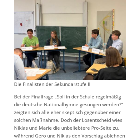
Die Finalisten der Sekundarstufe II
Bei der Finalfrage „Soll in der Schule regelmäßig
die deutsche Nationalhymne gesungen werden?“
zeigten sich alle eher skeptisch gegenüber einer
solchen Maßnahme. Doch der Losentscheid wies
Niklas und Marie die unbeliebtere Pro-Seite zu,
während Gero und Niklas den Vorschlag ablehnen