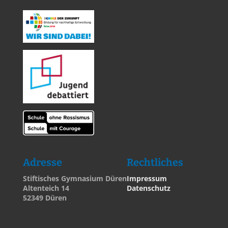
Adresse
Rechtliches
Stiftisches Gymnasium Düren
Impressum
Altenteich 14
Datenschutz
52349 Düren