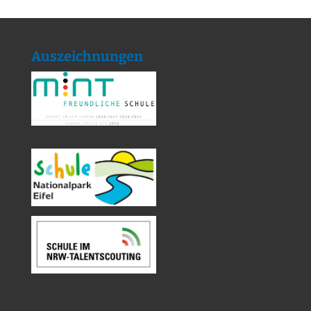
Auszeichnungen