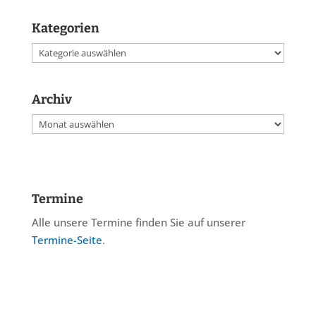
Kategorien
Kategorien
Archiv
Archiv
Termine
Alle unsere Termine finden Sie auf unserer
Termine-Seite
.