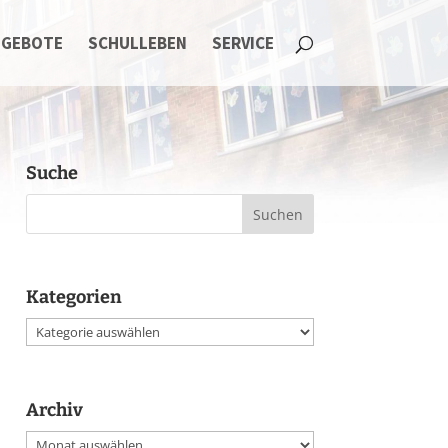
NGEBOTE
SCHULLEBEN
SERVICE
Suche
Kategorien
Kategorien
Archiv
Archiv