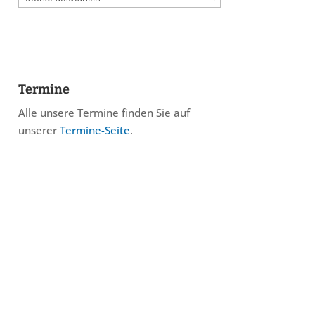
Termine
Alle unsere Termine finden Sie auf
unserer
Termine-Seite
.