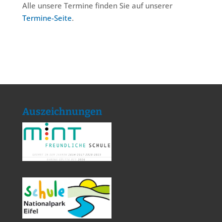
Alle unsere Termine finden Sie auf unserer
Termine-Seite
.
Auszeichnungen