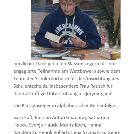
herzlicher Dank gilt allen Klassensiegern für ihre
engagierte Teilnahme am Wettbewerb sowie dem
Team der Schülerbücherei für die Ausrichtung des
Schulentscheids, insbesondere Frau Rausch für
ihre tatkräftige Unterstützung als Jurymitglied!
Die Klassensieger in alphabetischer Reihenfolge:
Sara Fuß, Bastian Anton Gnanaraj, Katharina
Hauck, Svenja Hauck, Moritz Koch, Hanna
Randerath, Henrik Röhlich, Lena Szymanski, Georg