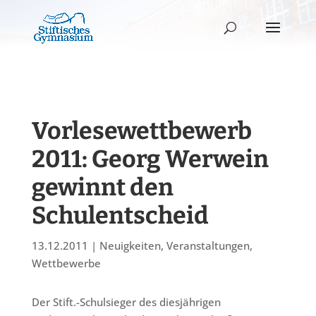
Vorlesewettbewerb
2011: Georg Werwein
gewinnt den
Schulentscheid
13.12.2011
|
Neuigkeiten
,
Veranstaltungen
,
Wettbewerbe
Der Stift.-Schulsieger des diesjährigen