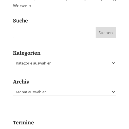
Werwein
Suche
Kategorien
Kategorien
Archiv
Archiv
Termine