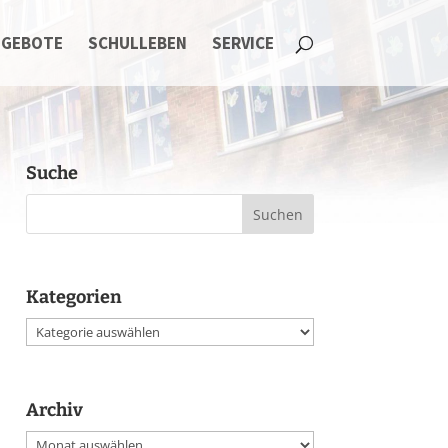
NGEBOTE
SCHULLEBEN
SERVICE
Suche
Kategorien
Kategorien
Archiv
Archiv