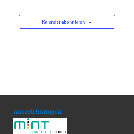
Kalender abonnieren
Auszeichnungen