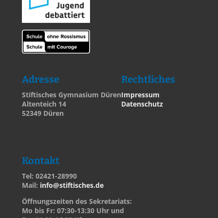
Adresse
Rechtliches
Stiftisches Gymnasium Düren
Impressum
Altenteich 14
Datenschutz
52349 Düren
Kontakt
Tel: 02421-28990
Mail:
info@stiftisches.de
Öffnungszeiten des Sekretariats:
Mo bis Fr: 07:30-13:30 Uhr und