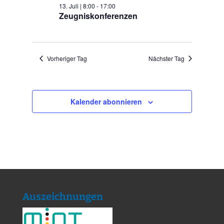
13. Juli | 8:00
-
17:00
Zeugniskonferenzen
Vorheriger Tag
Nächster Tag
Kalender abonnieren
Auszeichnungen