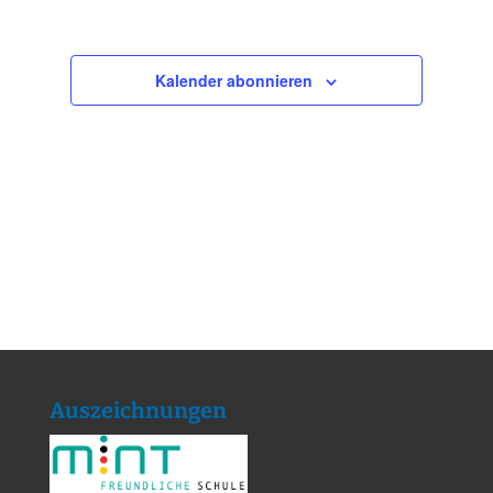
Kalender abonnieren
Auszeichnungen