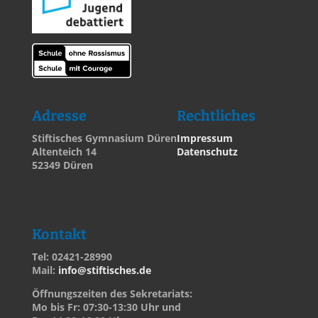
Adresse
Rechtliches
Stiftisches Gymnasium Düren
Impressum
Altenteich 14
Datenschutz
52349 Düren
Kontakt
Tel: 02421-28990
Mail:
info@stiftisches.de
Öffnungszeiten des Sekretariats:
Mo bis Fr: 07:30-13:30 Uhr und