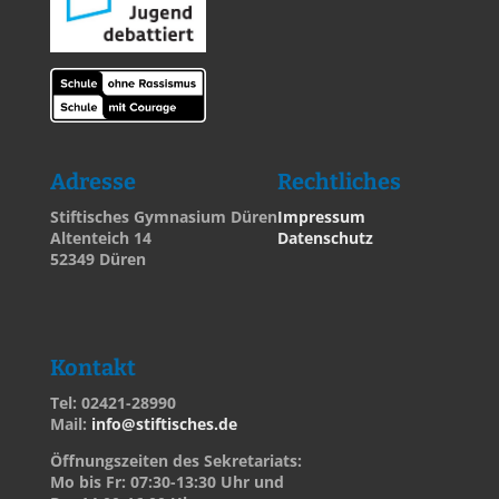
Adresse
Rechtliches
Stiftisches Gymnasium Düren
Impressum
Altenteich 14
Datenschutz
52349 Düren
Kontakt
Tel: 02421-28990
Mail:
info@stiftisches.de
Öffnungszeiten des Sekretariats:
Mo bis Fr: 07:30-13:30 Uhr und