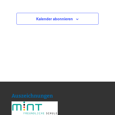
Kalender abonnieren
Auszeichnungen