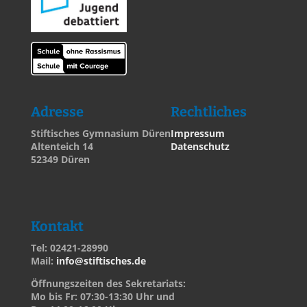
Adresse
Rechtliches
Stiftisches Gymnasium Düren
Impressum
Altenteich 14
Datenschutz
52349 Düren
Kontakt
Tel: 02421-28990
Mail:
info@stiftisches.de
Öffnungszeiten des Sekretariats:
Mo bis Fr: 07:30-13:30 Uhr und