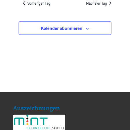
Vorheriger Tag
Nächster Tag
Kalender abonnieren
Auszeichnungen