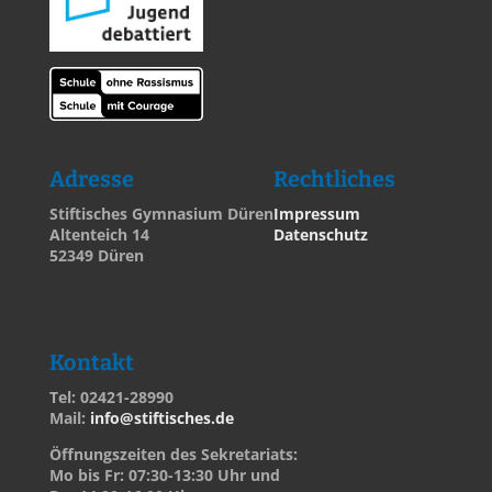
Adresse
Rechtliches
Stiftisches Gymnasium Düren
Impressum
Altenteich 14
Datenschutz
52349 Düren
Kontakt
Tel: 02421-28990
Mail:
info@stiftisches.de
Öffnungszeiten des Sekretariats:
Mo bis Fr: 07:30-13:30 Uhr und