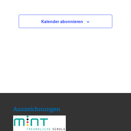
Kalender abonnieren
Auszeichnungen