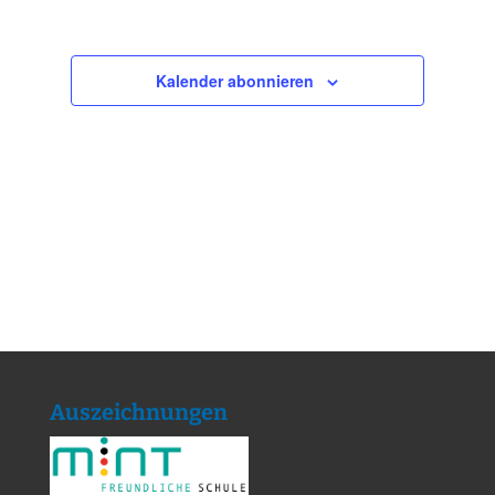
Kalender abonnieren
Auszeichnungen