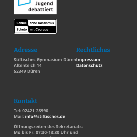
Adresse
Rechtliches
Stiftisches Gymnasium Düren
Impressum
Altenteich 14
Datenschutz
52349 Düren
Kontakt
Tel: 02421-28990
Mail:
info@stiftisches.de
Öffnungszeiten des Sekretariats:
Mo bis Fr: 07:30-13:30 Uhr und