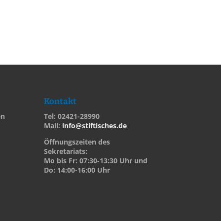
Kontakt
en
Tel: 02421-28990
Mail:
info@stiftisches.de
Öffnungszeiten des
Sekretariats:
Mo bis Fr: 07:30-13:30 Uhr und
Do: 14:00-16:00 Uhr