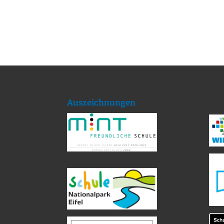
Auszeichnungen