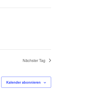
Nächster Tag
Kalender abonnieren