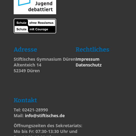
Adresse
Rechtliches
Stiftisches Gymnasium Düren
Impressum
Altenteich 14
Datenschutz
52349 Düren
Kontakt
Tel: 02421-28990
Mail:
info@stiftisches.de
Öffnungszeiten des Sekretariats:
Mo bis Fr: 07:30-13:30 Uhr und