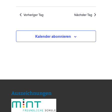
Vorheriger Tag
Nächster Tag
Kalender abonnieren
Auszeichnungen