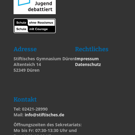
Adresse
Rechtliches
Stiftisches Gymnasium Düren
Impressum
Altenteich 14
Datenschutz
52349 Düren
Kontakt
Tel: 02421-28990
Mail:
info@stiftisches.de
Öffnungszeiten des Sekretariats:
Mo bis Fr: 07:30-13:30 Uhr und